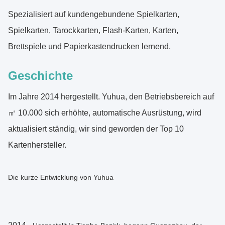
Spezialisiert auf kundengebundene Spielkarten,
Spielkarten, Tarockkarten, Flash-Karten, Karten,
Brettspiele und Papierkastendrucken lernend.
Geschichte
Im Jahre 2014 hergestellt. Yuhua, den Betriebsbereich auf
㎡ 10.000 sich erhöhte, automatische Ausrüstung, wird
aktualisiert ständig, wir sind geworden der Top 10
Kartenhersteller.
Die kurze Entwicklung von Yuhua