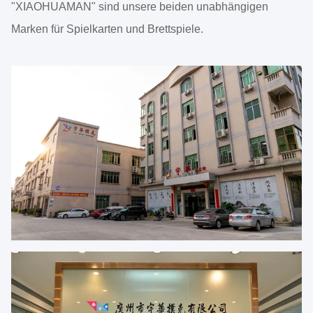
"XIAOHUAMAN" sind unsere beiden unabhängigen
Marken für Spielkarten und Brettspiele.