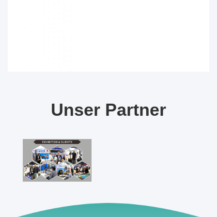
Unser Partner