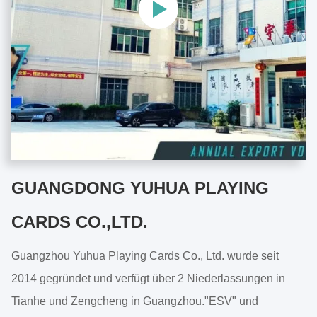
GUANGDONG YUHUA PLAYING
CARDS CO.,LTD.
Guangzhou Yuhua Playing Cards Co., Ltd. wurde seit
2014 gegründet und verfügt über 2 Niederlassungen in
Tianhe und Zengcheng in Guangzhou."ESV" und