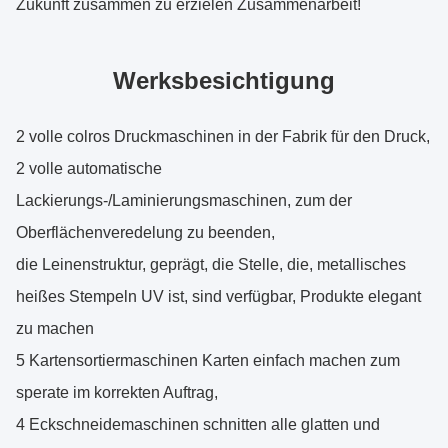
Zukunft zusammen zu erzielen Zusammenarbeit!
Werksbesichtigung
2 volle colros Druckmaschinen in der Fabrik für den Druck,
2 volle automatische
Lackierungs-/Laminierungsmaschinen, zum der
Oberflächenveredelung zu beenden,
die Leinenstruktur, geprägt, die Stelle, die, metallisches
heißes Stempeln UV ist, sind verfügbar, Produkte elegant
zu machen
5 Kartensortiermaschinen Karten einfach machen zum
sperate im korrekten Auftrag,
4 Eckschneidemaschinen schnitten alle glatten und