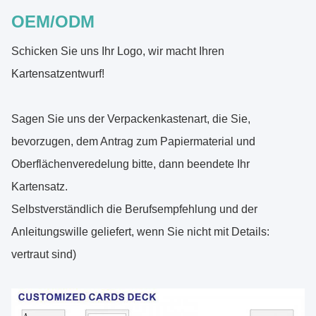
OEM/ODM
Schicken Sie uns Ihr Logo, wir macht Ihren
Kartensatzentwurf!
Sagen Sie uns der Verpackenkastenart, die Sie,
bevorzugen, dem Antrag zum Papiermaterial und
Oberflächenveredelung bitte, dann beendete Ihr
Kartensatz.
Selbstverständlich die Berufsempfehlung und der
Anleitungswille geliefert, wenn Sie nicht mit Details:
vertraut sind)