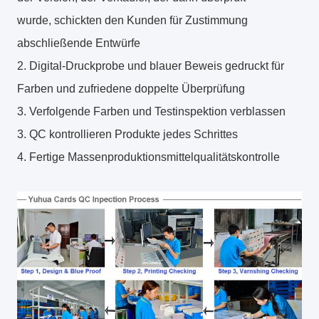
wurde, schickten den Kunden für Zustimmung
abschließende Entwürfe
2. Digital-Druckprobe und blauer Beweis gedruckt für
Farben und zufriedene doppelte Überprüfung
3. Verfolgende Farben und Testinspektion verblassen
3. QC kontrollieren Produkte jedes Schrittes
4. Fertige Massenproduktionsmittelqualitätskontrolle