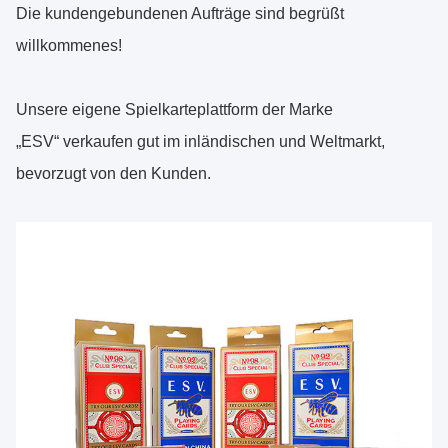
Die kundengebundenen Aufträge sind begrüßt
willkommenes!
Unsere eigene Spielkarteplattform der Marke
„ESV“ verkaufen gut im inländischen und Weltmarkt,
bevorzugt von den Kunden.