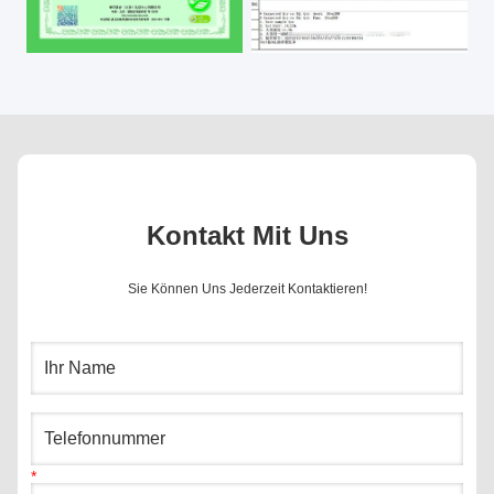
Kontakt Mit Uns
Sie Können Uns Jederzeit Kontaktieren!