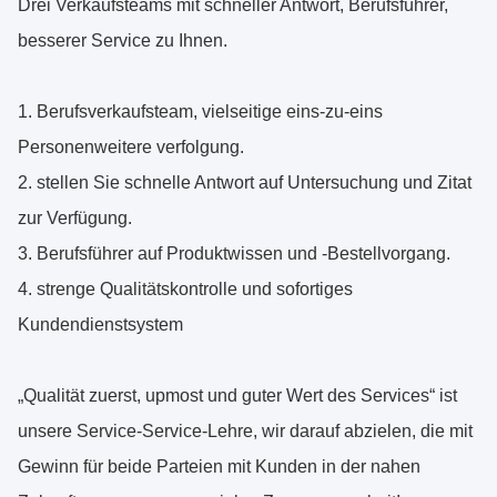
Drei Verkaufsteams mit schneller Antwort, Berufsführer,
besserer Service zu Ihnen.
1. Berufsverkaufsteam, vielseitige eins-zu-eins
Personenweitere verfolgung.
2. stellen Sie schnelle Antwort auf Untersuchung und Zitat
zur Verfügung.
3. Berufsführer auf Produktwissen und -Bestellvorgang.
4. strenge Qualitätskontrolle und sofortiges
Kundendienstsystem
„Qualität zuerst, upmost und guter Wert des Services“ ist
unsere Service-Service-Lehre, wir darauf abzielen, die mit
Gewinn für beide Parteien mit Kunden in der nahen