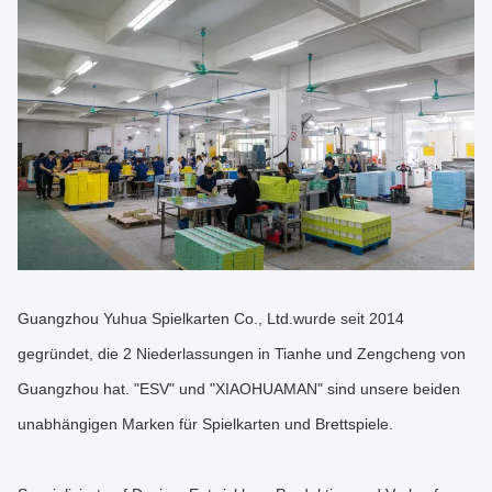
Guangzhou Yuhua Spielkarten Co., Ltd.
wurde seit 2014
gegründet, die 2 Niederlassungen in Tianhe und Zengcheng von
Guangzhou hat. "ESV" und "XIAOHUAMAN" sind unsere beiden
unabhängigen Marken für Spielkarten und Brettspiele.