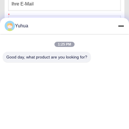
Yuhua
1:25 PM
Good day, what product are you looking for?
Senden
Schnelle Kontaktaufnahme