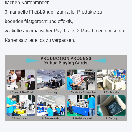
flachen Kartenränder,
3 manuelle Fließbänder, zum aller Produkte zu
beenden fristgerecht und effektiv,
wickelte automatischer Psychiater 2 Maschinen ein, allen
Kartensatz tadellos zu verpacken.