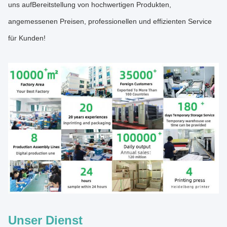
uns auf
Bereitstellung von hochwertigen Produkten,
angemessenen Preisen, professionellen und effizienten Service
für Kunden!
Unser Dienst