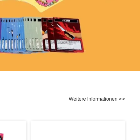
Weitere Informationen
>
>