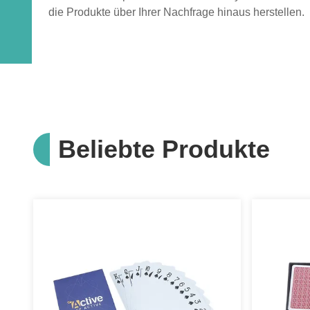
die Produkte über Ihrer Nachfrage hinaus herstellen.
Beliebte Produkte