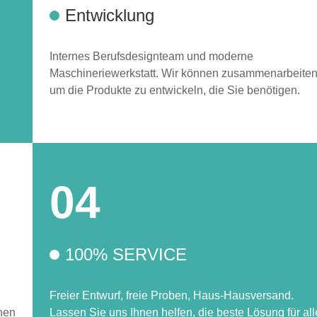
Entwicklung
Internes Berufsdesignteam und moderne
Maschineriewerkstatt. Wir können zusammenarbeiten
um die Produkte zu entwickeln, die Sie benötigen.
04
100% SERVICE
Freier Entwurf, freie Proben, Haus-Hausversand.
nnen
Lassen Sie uns Ihnen helfen, die beste Lösung für all