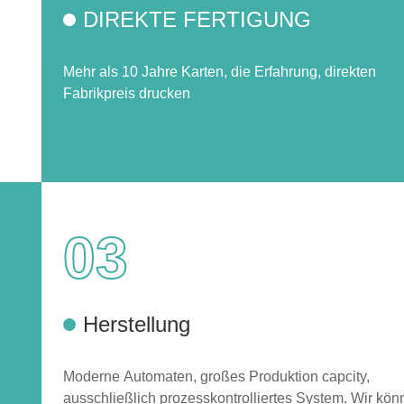
DIREKTE FERTIGUNG
Mehr als 10 Jahre Karten, die Erfahrung, direkten
Fabrikpreis drucken
03
Herstellung
Moderne Automaten, großes Produktion capcity,
ausschließlich prozesskontrolliertes System. Wir kö