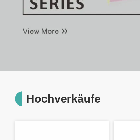
Hochverkäufe