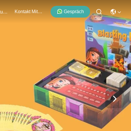
Kontakt Mit Uns
Gespräch
Veranstaltungen