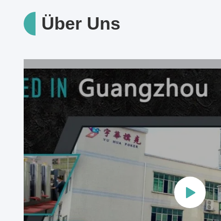
Über Uns