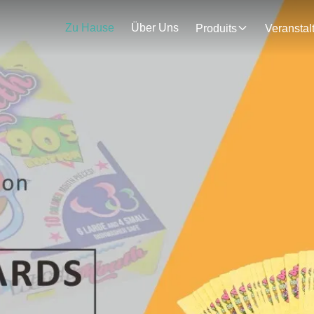
Zu Hause
Über Uns
Produits