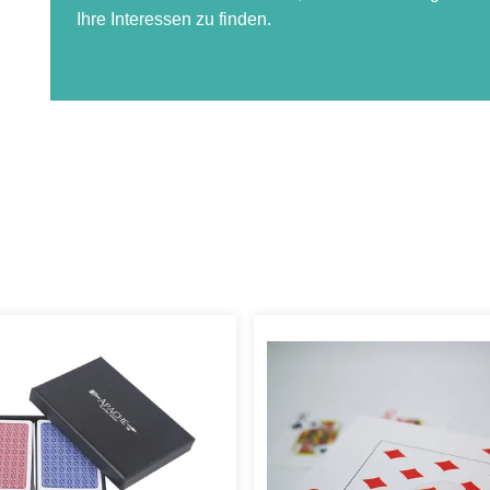
Ihre Interessen zu finden.