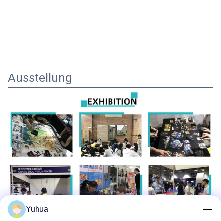
Ausstellung
Yuhua