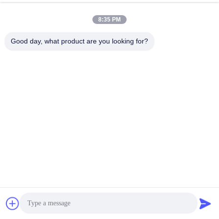
8:35 PM
Good day, what product are you looking for?