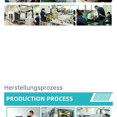
Herstellungsprozess