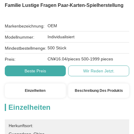
Familie Lustige Fragen Paar-Karten-Spielherstellung
OEM
Markenbezeichnung:
Individualisiert
Modellnummer:
500 Stück
Mindestbestellmenge:
CN¥16.04/pieces 500-1999 pieces
Preis:
Beste Preis
Wir Reden Jetzt.
Einzelheiten
Beschreibung Des Produkts
Einzelheiten
Herkunftsort: