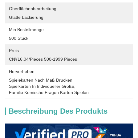
Oberflächenbearbeitung:
Glatte Lackierung
Min Bestellmenge:
500 Stück
Preis:
CN¥16.04/pieces 500-1999 Pieces
Hervorheben:
Spielekarten Nach Maß Drucken
, 
Spielkarten In Individueller Größe
, 
Familie Komische Fragen Karten Spielen
Beschreibung Des Produkts