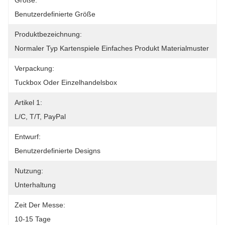
Größe:
Benutzerdefinierte Größe
Produktbezeichnung:
Normaler Typ Kartenspiele Einfaches Produkt Materialmuster
Verpackung:
Tuckbox Oder Einzelhandelsbox
Artikel 1:
L/C, T/T, PayPal
Entwurf:
Benutzerdefinierte Designs
Nutzung:
Unterhaltung
Zeit Der Messe:
10-15 Tage