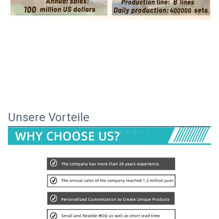
Unsere Vorteile