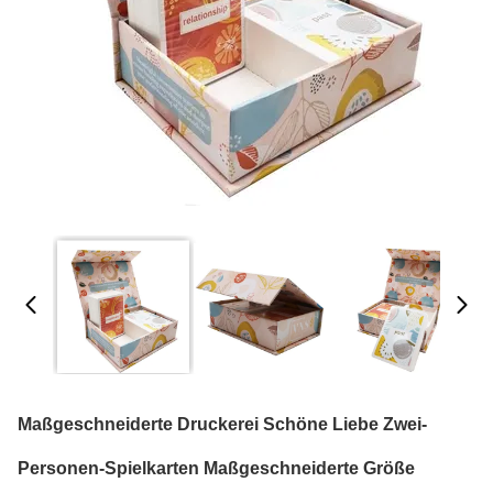
Maßgeschneiderte Druckerei Schöne Liebe Zwei-
Personen-Spielkarten Maßgeschneiderte Größe