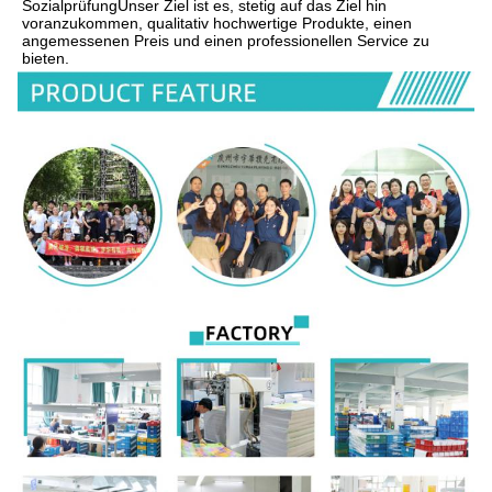
SozialprüfungUnser Ziel ist es, stetig auf das Ziel hin 
voranzukommen, qualitativ hochwertige Produkte, einen 
angemessenen Preis und einen professionellen Service zu 
bieten.