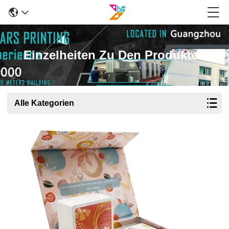
Einzelheiten Zu Den Produkten
Alle Kategorien