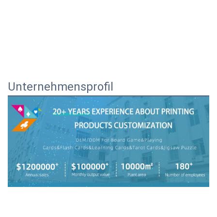
Unternehmensprofil