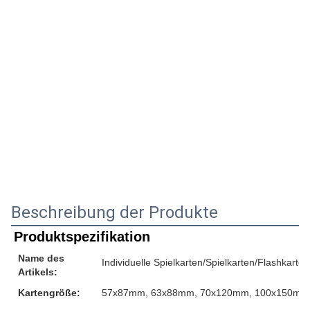
Beschreibung der Produkte
Produktspezifikation
Name des
Individuelle Spielkarten/Spielkarten/Flashkarten
Artikels:
Kartengröße:
57x87mm, 63x88mm, 70x120mm, 100x150mm o