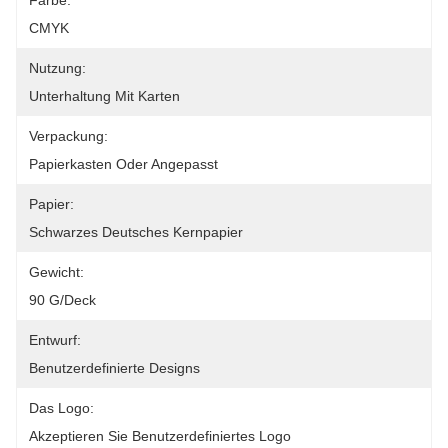
Farbe:
CMYK
Nutzung:
Unterhaltung Mit Karten
Verpackung:
Papierkasten Oder Angepasst
Papier:
Schwarzes Deutsches Kernpapier
Gewicht:
90 G/Deck
Entwurf:
Benutzerdefinierte Designs
Das Logo:
Akzeptieren Sie Benutzerdefiniertes Logo