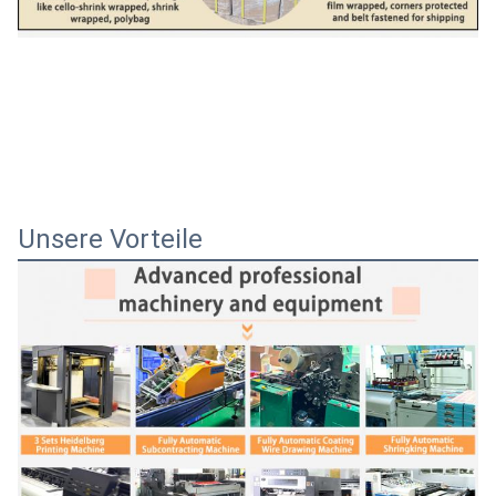
Unsere Vorteile