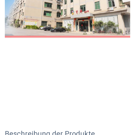
Beschreibung der Produkte