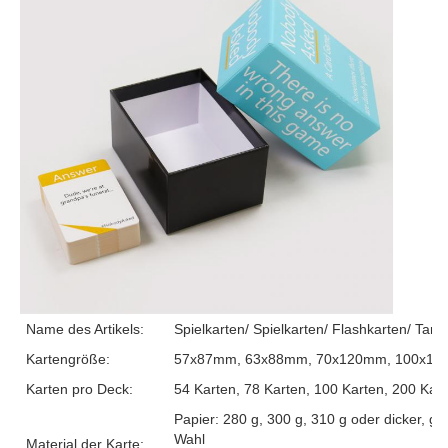
Name des Artikels:
Spielkarten/ Spielkarten/ Flashkarten/ Tarot
Kartengröße:
57x87mm, 63x88mm, 70x120mm, 100x150m
Karten pro Deck:
54 Karten, 78 Karten, 100 Karten, 200 Kar
Papier: 280 g, 300 g, 310 g oder dicker, g
Wahl
Material der Karte: