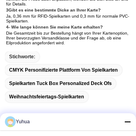
für Details.
3Gibt es eine bestimmte Dicke an Ihrer Karte?
Ja, 0,36 mm für RFlD-Spielkarten und 0,3 mm für normale PVC-
Spielkarten.
4- Wie lange können Sie meine Karte erhalten?
Die Gesamtzeit bis zur Bestellung hängt von Ihrer Kartenoption, 
Ihrer bevorzugten Versandklasse und der Frage ab, ob eine 
Eilproduktion angefordert wird.
Stichworte:
CMYK Personifizierte Plattform Von Spielkarten
Spielkarten Tuck Box Personalized Deck Ofs
Weihnachtsfeiertags-Spielkarten
Yuhua
Schnelle Kontaktaufnahme