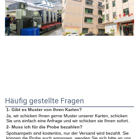
Häufig gestellte Fragen
1- Gibt es Muster von Ihren Karten?
Ja, wir schicken Ihnen gerne Muster unserer Karten, schicken 
Sie uns einfach eine Anfrage und wir schicken sie Ihnen sofort.
.
2- Muss ich für die Probe bezahlen?
Spotsampeln sind kostenlos, nur der Versand wird bezahlt. Sie 
können die Probe auch anpassen, wenden Sie sich bitte an uns 