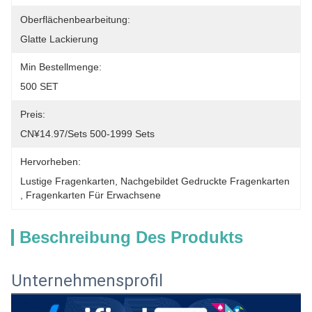
Oberflächenbearbeitung:
Glatte Lackierung
Min Bestellmenge:
500 SET
Preis:
CN¥14.97/sets 500-1999 Sets
Hervorheben:
Lustige Fragenkarten
, 
Nachgebildet Gedruckte Fragenkarten
, 
Fragenkarten Für Erwachsene
Beschreibung Des Produkts
Unternehmensprofil