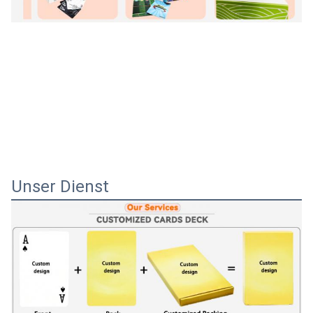
Unser Dienst