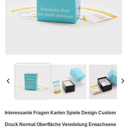
Interessante Fragen Karten Spiele Design Custom
Druck Normal Oberfläche Veredelung Erwachsene