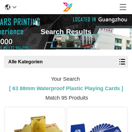
Search Results
Alle Kategorien
Your Search
[ 63 88mm Waterproof Plastic Playing Cards ]
Match 95 Produits