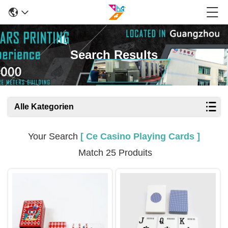
Search Results
Alle Kategorien
Your Search
[ Ce Casino Playing Cards ]
Match 25 Produits