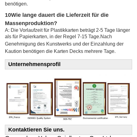
benötigen.
10Wie lange dauert die Lieferzeit für die
Massenproduktion?
A: Die Vorlaufzeit für Plastikkarten beträgt 2-5 Tage länger
als für Papierkarten, in der Regel 7-15 Tage.
Nach
Genehmigung des Kunstwerks und der Einzahlung der
Kaution benötigen die Karten Decks mehrere Tage.
Unternehmensprofil
Kontaktieren Sie uns.