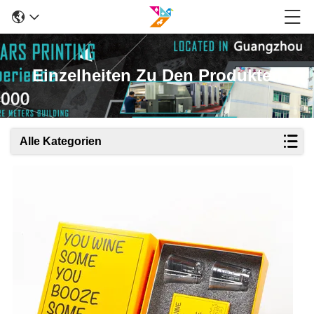
Einzelheiten Zu Den Produkten
Alle Kategorien