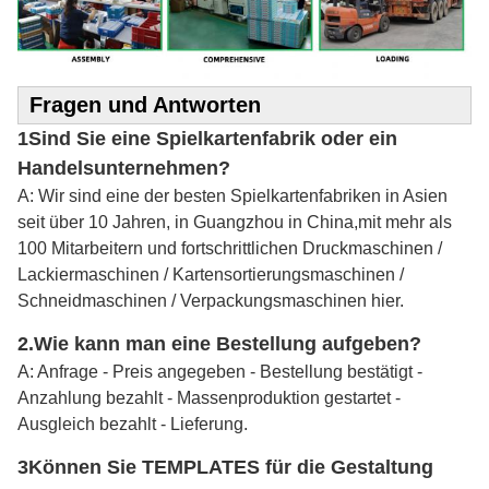
Fragen und Antworten
1Sind Sie eine Spielkartenfabrik oder ein
Handelsunternehmen?
A: Wir sind eine der besten Spielkartenfabriken in Asien
seit über 10 Jahren, in Guangzhou in China,mit mehr als
100 Mitarbeitern und fortschrittlichen Druckmaschinen /
Lackiermaschinen / Kartensortierungsmaschinen /
Schneidmaschinen / Verpackungsmaschinen hier.
2.
Wie kann man eine Bestellung aufgeben?
A: Anfrage - Preis angegeben - Bestellung bestätigt -
Anzahlung bezahlt - Massenproduktion gestartet -
Ausgleich bezahlt - Lieferung.
3Können Sie TEMPLATES für die Gestaltung