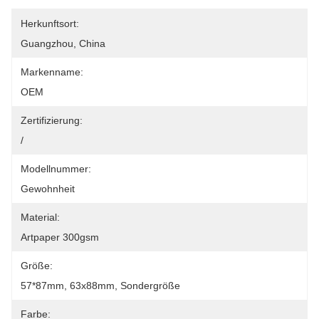
Herkunftsort:
Guangzhou, China
Markenname:
OEM
Zertifizierung:
/
Modellnummer:
Gewohnheit
Material:
Artpaper 300gsm
Größe:
57*87mm, 63x88mm, Sondergröße
Farbe: