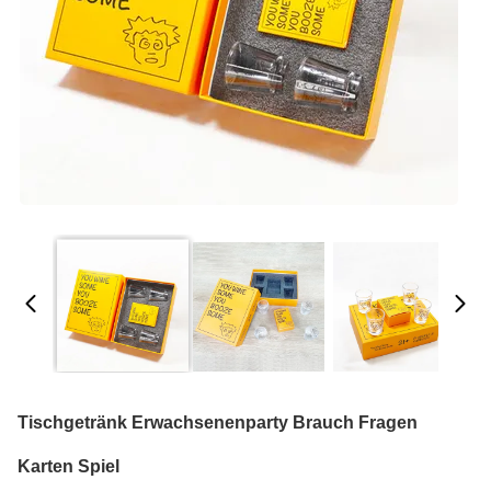
Tischgetränk Erwachsenenparty Brauch Fragen
Karten Spiel