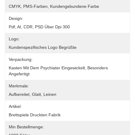
CMYK, PMS-Farben, Kundengebundene Farbe
Design:
Pdf, AI, CDR, PSD Über Dpi 300
Logo:
Kundenspezifisches Logo Begrüßte
Verpackung:
Kasten Mit Dem Psychiater Eingewickelt, Besonders 
Angefertigt
Merkmale:
Aufbereitet, Glatt, Leinen
Artikel:
Brettspiele Druckten Fabrik
Min Bestellmenge: