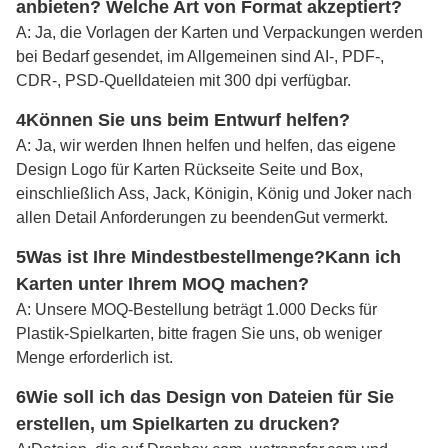
anbieten? Welche Art von Format akzeptiert?
A: Ja, die Vorlagen der Karten und Verpackungen werden
bei Bedarf gesendet, im Allgemeinen sind AI-, PDF-,
CDR-, PSD-Quelldateien mit 300 dpi verfügbar.
4Können Sie uns beim Entwurf helfen?
A: Ja, wir werden Ihnen helfen und helfen, das eigene
Design Logo für Karten Rückseite Seite und Box,
einschließlich Ass, Jack, Königin, König und Joker nach
allen Detail Anforderungen zu beenden
Gut vermerkt
.
5Was ist Ihre Mindestbestellmenge?
Kann ich
Karten unter Ihrem MOQ machen?
A: Unsere MOQ-Bestellung beträgt 1.000 Decks für
Plastik-Spielkarten, bitte fragen Sie uns, ob weniger
Menge erforderlich ist.
6Wie soll ich das Design von Dateien für Sie
erstellen, um Spielkarten zu drucken?