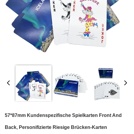
57*87mm Kundenspezifische Spielkarten Front And
Back, Personifizierte Riesige Brücken-Karten