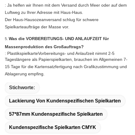
: Ja helfen wir Ihnen mit dem Versand durch Meer oder auf dem
Luftweg zu Ihrer Adresse mit Haus-Haus.
Der Haus-Hausozeanversand schlug für schwere
Spielkarteaufträge der Masse vor.
Was die VORBEREITUNGS- UND ANLAUFZEIT für
5.
Massenproduktion des Großauftrags?
: PlastikspielkarteVorbereitungs- und Anlaufzeit nimmt 2-5
Tageslängere als Papierspielkarten,
brauchen
im Allgemeinen 7-
15
Tage für die Kartensatzfertigung nach Grafikzustimmung und
Ablagerung empfing.
Stichworte:
Lackierung Von Kundenspezifischen Spielkarten
57*87mm Kundenspezifische Spielkarten
Kundenspezifische Spielkarten CMYK