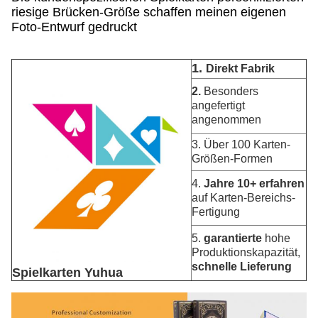
riesige Brücken-Größe schaffen meinen eigenen
Foto-Entwurf gedruckt
1.
Direkt Fabrik
2.
Besonders
angefertigt
angenommen
3. Über 100 Karten-
Größen-Formen
4.
Jahre 10+ erfahren
auf Karten-Bereichs-
Fertigung
5.
garantierte
hohe
Produktionskapazität,
schnelle Lieferung
Spielkarten Yuhua