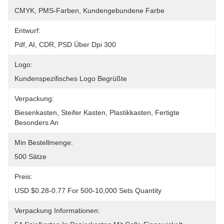
CMYK, PMS-Farben, Kundengebundene Farbe
Entwurf:
Pdf, AI, CDR, PSD Über Dpi 300
Logo:
Kundenspezifisches Logo Begrüßte
Verpackung:
Biesenkasten, Steifer Kasten, Plastikkasten, Fertigte 
Besonders An
Min Bestellmenge:
500 Sätze
Preis:
USD $0.28-0.77 For 500-10,000 Sets Quantity
Verpackung Informationen: