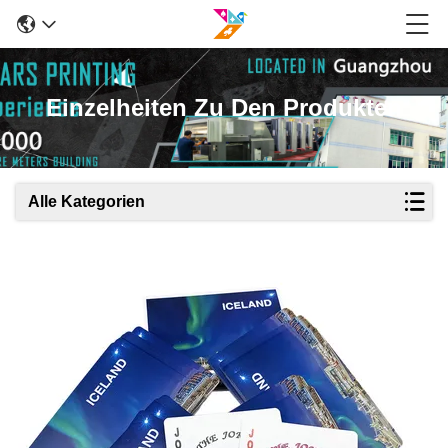
Einzelheiten Zu Den Produkten
Alle Kategorien