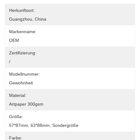
Herkunftsort:
Guangzhou, China
Markenname:
OEM
Zertifizierung:
/
Modellnummer:
Gewohnheit
Material:
Artpaper 300gsm
Größe:
57*87mm, 63*88mm, Sondergröße
Farbe: