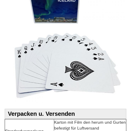
Verpacken u. Versenden
Karton mit Film den herum und Gurten
befestigt für Luftversand