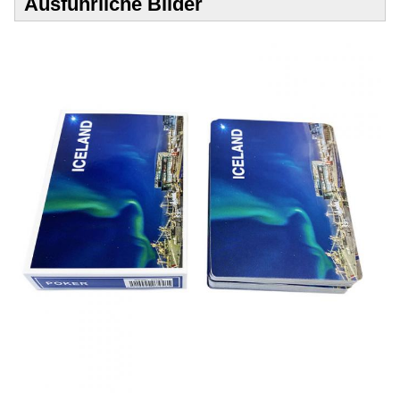
Ausführliche Bilder