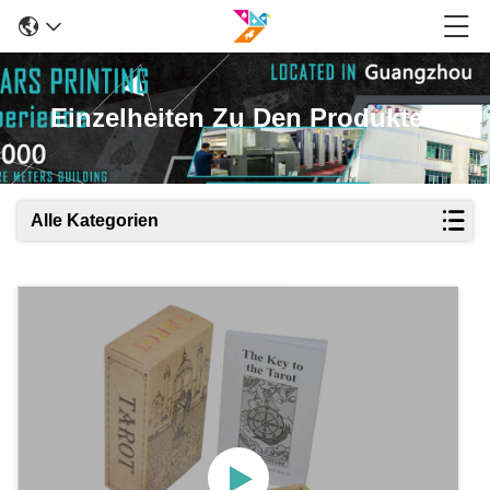
Einzelheiten Zu Den Produkten
Alle Kategorien