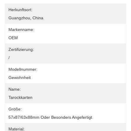
Herkunftsort:
Guangzhou, China
Markenname:
OEM
Zertifizierung:
/
Modellnummer:
Gewohnheit
Name:
Tarockkarten
Größe:
57x87/63x88mm Oder Besonders Angefertigt
Material: