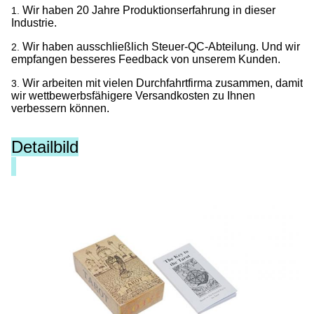
Wir haben 20 Jahre Produktionserfahrung in dieser
1.
Industrie.
Wir haben ausschließlich Steuer-QC-Abteilung. Und wir
2.
empfangen besseres Feedback von unserem Kunden.
Wir arbeiten mit vielen Durchfahrtfirma zusammen, damit
3.
wir wettbewerbsfähigere Versandkosten zu Ihnen
verbessern können.
Detailbild