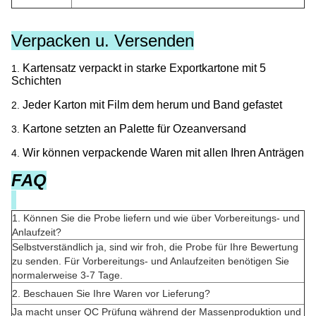
Verpacken u. Versenden
Kartensatz verpackt in starke Exportkartone mit 5
1.
Schichten
Jeder Karton mit Film dem herum und Band gefastet
2.
Kartone setzten an Palette für Ozeanversand
3.
Wir können verpackende Waren mit allen Ihren Anträgen
4.
FAQ
1.
Können Sie die Probe liefern und wie über Vorbereitungs- und
Anlaufzeit?
Selbstverständlich ja, sind wir froh, die Probe für Ihre Bewertung
zu senden. Für Vorbereitungs- und Anlaufzeiten benötigen Sie
normalerweise 3-7 Tage.
2. Beschauen Sie Ihre Waren vor Lieferung?
Ja macht unser QC Prüfung während der Massenproduktion und