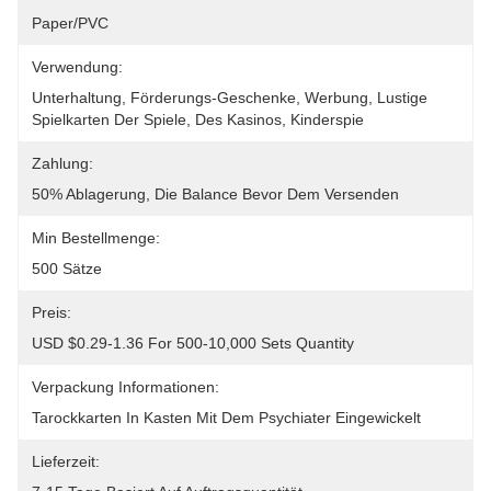
Paper/PVC
Verwendung:
Unterhaltung, Förderungs-Geschenke, Werbung, Lustige 
Spielkarten Der Spiele, Des Kasinos, Kinderspie
Zahlung:
50% Ablagerung, Die Balance Bevor Dem Versenden
Min Bestellmenge:
500 Sätze
Preis:
USD $0.29-1.36 For 500-10,000 Sets Quantity
Verpackung Informationen:
Tarockkarten In Kasten Mit Dem Psychiater Eingewickelt
Lieferzeit: