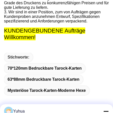
Grade des Druckens zu konkurrenzfähigen Preisen und für
gute Lieferung zu liefern.
3. Wir sind in einer Position, zum von Aufträgen gegen
Kundenproben anzunehmen Entwurf, Spezifikationen
spezifizierend und Anforderungen verpackend.
KUNDENGEBUNDENE Aufträge
Willkommen!
Stichworte:
70*120mm Bedruckbare Tarock-Karten
63*88mm Bedruckbare Tarock-Karten
Mysteriöse Tarock-Karten-Moderne Hexe
Yuhua