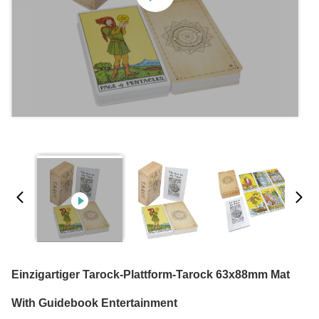
Einzigartiger Tarock-Plattform-Tarock 63x88mm Mat
With Guidebook Entertainment