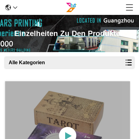
Einzelheiten Zu Den Produkten
Alle Kategorien