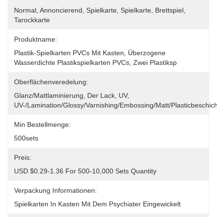
Normal, Annoncierend, Spielkarte, Spielkarte, Brettspiel, 
Tarockkarte
Produktname:
Plastik-Spielkarten PVCs Mit Kasten, Überzogene 
Wasserdichte Plastikspielkarten PVCs, Zwei Plastiksp
Oberflächenveredelung:
Glanz/Mattlaminierung, Der Lack, UV, 
UV-/Lamination/Glossy/Varnishing/Embossing/Matt/Plasticbeschic
Min Bestellmenge:
500sets
Preis:
USD $0.29-1.36 For 500-10,000 Sets Quantity
Verpackung Informationen:
Spielkarten In Kasten Mit Dem Psychiater Eingewickelt