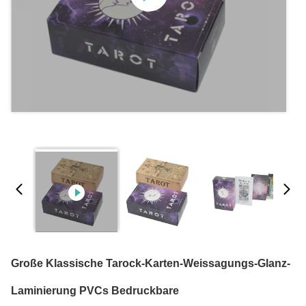
Große Klassische Tarock-Karten-Weissagungs-Glanz-
Laminierung PVCs Bedruckbare