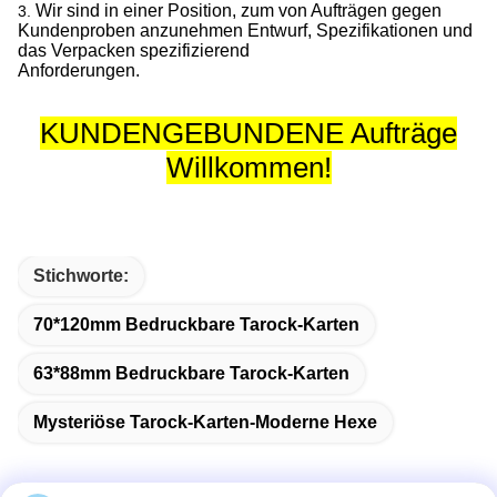
Wir sind in einer Position, zum von Aufträgen gegen
3.
Kundenproben anzunehmen Entwurf, Spezifikationen und
das Verpacken spezifizierend
Anforderungen.
KUNDENGEBUNDENE Aufträge
Willkommen!
Stichworte:
70*120mm Bedruckbare Tarock-Karten
63*88mm Bedruckbare Tarock-Karten
Mysteriöse Tarock-Karten-Moderne Hexe