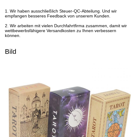
1.
Wir haben ausschließlich Steuer-QC-Abteilung. Und wir
empfangen besseres Feedback von unserem Kunden.
2.
Wir arbeiten mit vielen Durchfahrtfirma zusammen, damit wir
wettbewerbsfähigere Versandkosten zu Ihnen verbessern
können.
Bild