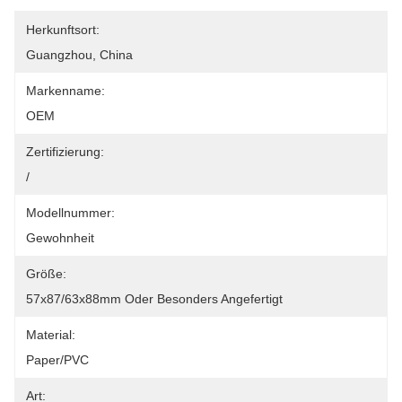
Herkunftsort:
Guangzhou, China
Markenname:
OEM
Zertifizierung:
/
Modellnummer:
Gewohnheit
Größe:
57x87/63x88mm Oder Besonders Angefertigt
Material:
Paper/PVC
Art: