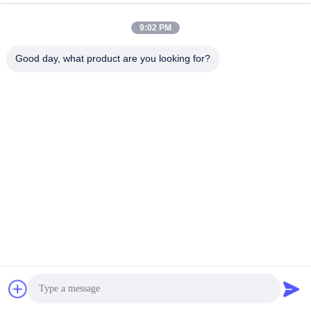
9:02 PM
Good day, what product are you looking for?