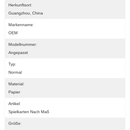
Herkunftsort:
Guangzhou, China
Markenname:
OEM
Modellnummer:
Angepasst
Typ:
Normal
Material:
Papier
Artikel:
Spielkarten Nach Maß
Größe: