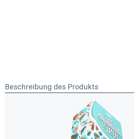
Beschreibung des Produkts