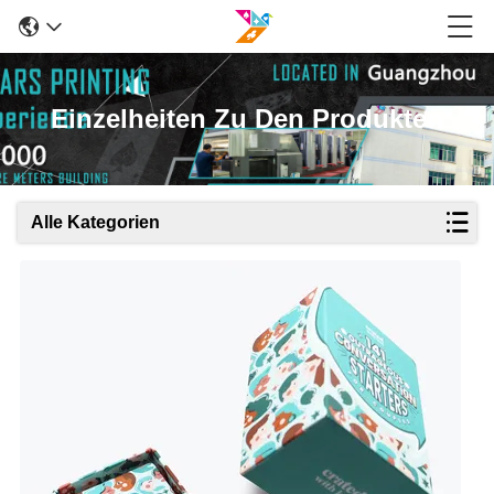
Einzelheiten Zu Den Produkten
Alle Kategorien