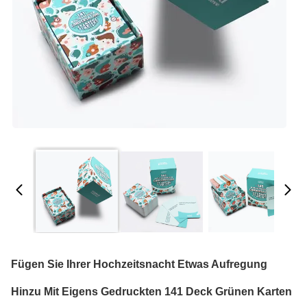
Fügen Sie Ihrer Hochzeitsnacht Etwas Aufregung
Hinzu Mit Eigens Gedruckten 141 Deck Grünen Karten