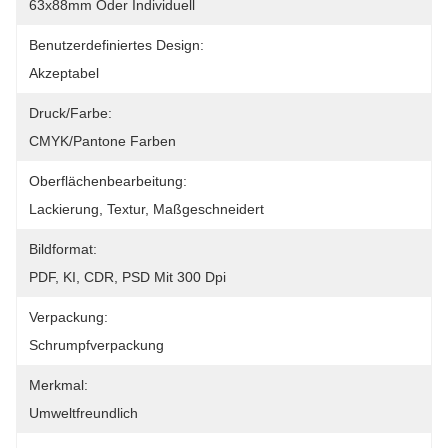
63x88mm Oder Individuell
Benutzerdefiniertes Design:
Akzeptabel
Druck/Farbe:
CMYK/Pantone Farben
Oberflächenbearbeitung:
Lackierung, Textur, Maßgeschneidert
Bildformat:
PDF, KI, CDR, PSD Mit 300 Dpi
Verpackung:
Schrumpfverpackung
Merkmal:
Umweltfreundlich