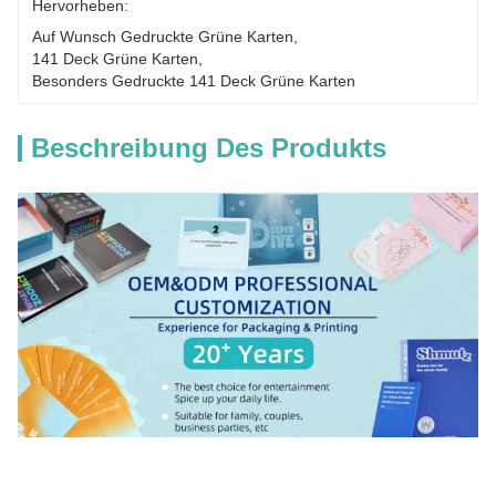
Hervorheben:
Auf Wunsch Gedruckte Grüne Karten
, 
141 Deck Grüne Karten
, 
Besonders Gedruckte 141 Deck Grüne Karten
Beschreibung Des Produkts