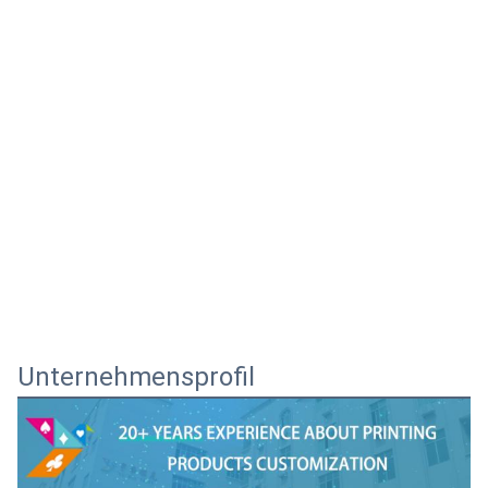
Unternehmensprofil