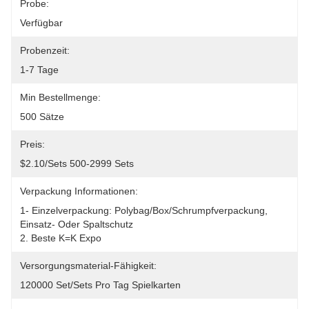
Probe:
Verfügbar
Probenzeit:
1-7 Tage
Min Bestellmenge:
500 Sätze
Preis:
$2.10/sets 500-2999 Sets
Verpackung Informationen:
1- Einzelverpackung: Polybag/Box/Schrumpfverpackung, 
Einsatz- Oder Spaltschutz
2. Beste K=K Expo
Versorgungsmaterial-Fähigkeit:
120000 Set/Sets Pro Tag Spielkarten