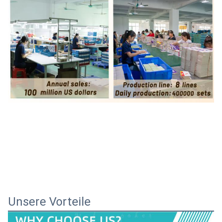
Unsere Vorteile