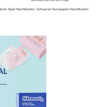
che Spiel Nachtkarten
, 
Schwarze Kernpapier-Nachtkarten