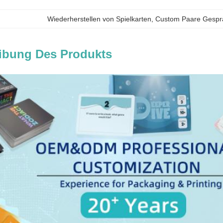
Wiederherstellen von Spielkarten
, 
Custom Paare Gesprä
ibung Des Produkts