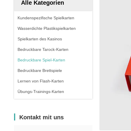
Alle Kategorien
Kundenspezifische Spielkarten
Wasserdichte Plastikspielkarten
Spielkarten des Kasinos
Bedruckbare Tarock-Karten
Bedruckbare Spiel-Karten
Bedruckbare Brettspiele
Lernen von Flash-Karten
Übungs-Trainings-Karten
Kontakt mit uns