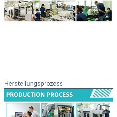
Herstellungsprozess