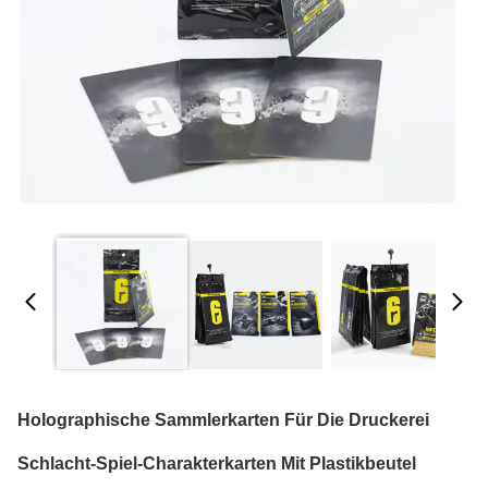
Holographische Sammlerkarten Für Die Druckerei
Schlacht-Spiel-Charakterkarten Mit Plastikbeutel