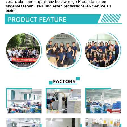
voranzukommen, qualitativ hochwertige Produkte, einen 
angemessenen Preis und einen professionellen Service zu 
bieten.