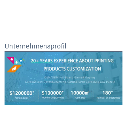
Unternehmensprofil