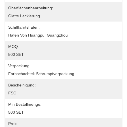
Oberflächenbearbeitung:
Glatte Lackierung
Schifffahrtshafen:
Hafen Von Huangpu, Guangzhou
MOQ:
500 SET
Verpackung:
Farbschachtel+Schrumpfverpackung
Bescheinigung:
FSC
Min Bestellmenge:
500 SET
Preis: