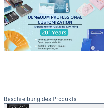
Beschreibung des Produkts