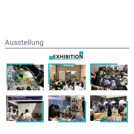
Ausstellung