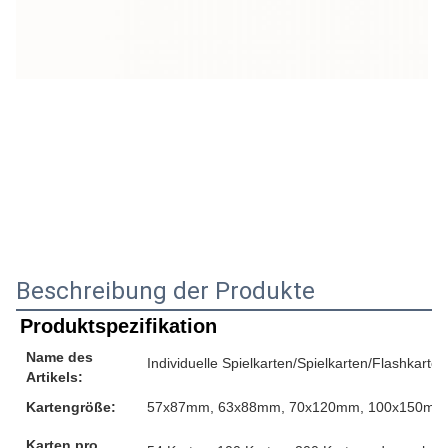
Beschreibung der Produkte
Produktspezifikation
Name des
Individuelle Spielkarten/Spielkarten/Flashkarten
Artikels:
Kartengröße:
57x87mm, 63x88mm, 70x120mm, 100x150mm o
Karten pro