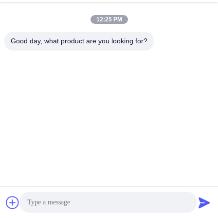
12:25 PM
Good day, what product are you looking for?
Häufig gestellte Fragen