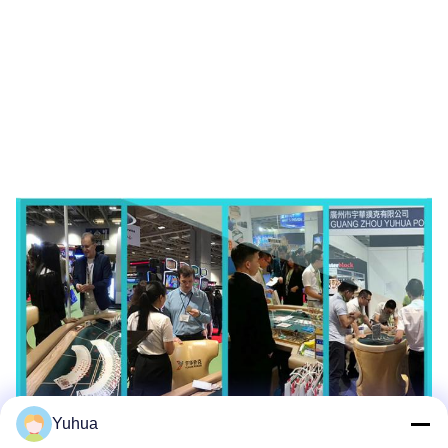
Yuhua