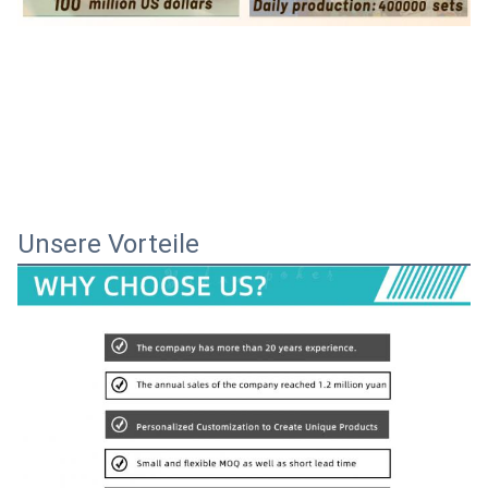
Unsere Vorteile