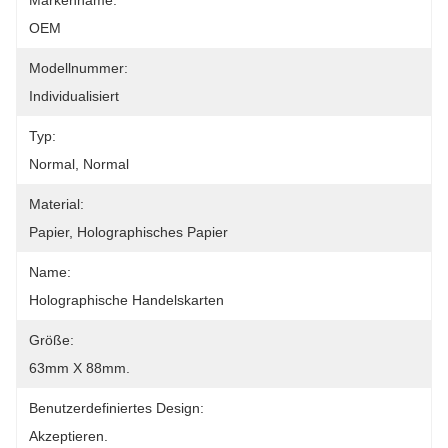
Markenname:
OEM
Modellnummer:
Individualisiert
Typ:
Normal, Normal
Material:
Papier, Holographisches Papier
Name:
Holographische Handelskarten
Größe:
63mm X 88mm.
Benutzerdefiniertes Design:
Akzeptieren.