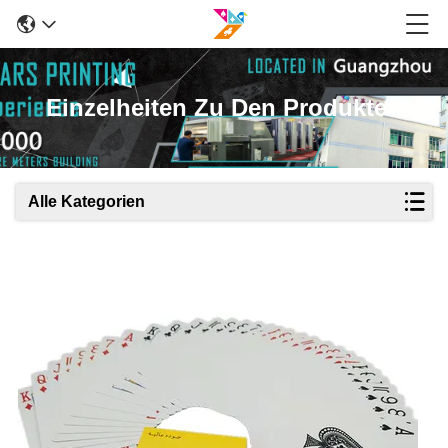
Einzelheiten Zu Den Produkten
Alle Kategorien