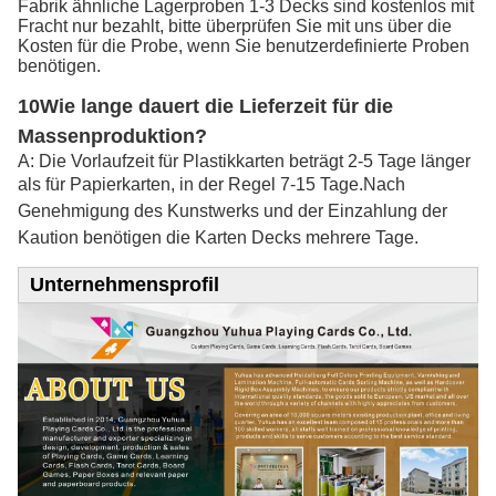
Fabrik ähnliche Lagerproben 1-3 Decks sind kostenlos mit
Fracht nur bezahlt, bitte überprüfen Sie mit uns über die
Kosten für die Probe, wenn Sie benutzerdefinierte Proben
benötigen.
10Wie lange dauert die Lieferzeit für die
Massenproduktion?
A: Die Vorlaufzeit für Plastikkarten beträgt 2-5 Tage länger
als für Papierkarten, in der Regel 7-15 Tage.
Nach
Genehmigung des Kunstwerks und der Einzahlung der
Kaution benötigen die Karten Decks mehrere Tage.
Unternehmensprofil