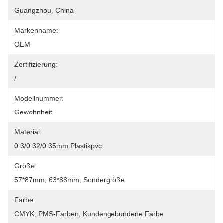
Guangzhou, China
Markenname:
OEM
Zertifizierung:
/
Modellnummer:
Gewohnheit
Material:
0.3/0.32/0.35mm Plastikpvc
Größe:
57*87mm, 63*88mm, Sondergröße
Farbe:
CMYK, PMS-Farben, Kundengebundene Farbe