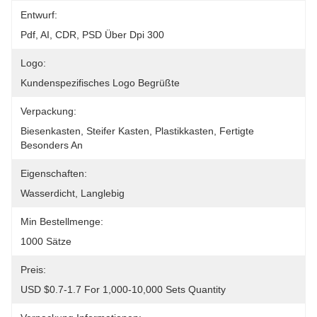
Entwurf:
Pdf, AI, CDR, PSD Über Dpi 300
Logo:
Kundenspezifisches Logo Begrüßte
Verpackung:
Biesenkasten, Steifer Kasten, Plastikkasten, Fertigte 
Besonders An
Eigenschaften:
Wasserdicht, Langlebig
Min Bestellmenge:
1000 Sätze
Preis:
USD $0.7-1.7 For 1,000-10,000 Sets Quantity