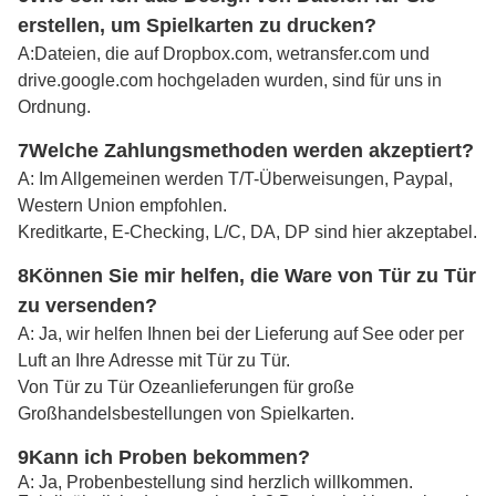
erstellen, um Spielkarten zu drucken?
A:
Dateien, die auf Dropbox.com, wetransfer.com und
drive.google.com hochgeladen wurden, sind für uns in
Ordnung.
7Welche Zahlungsmethoden werden akzeptiert?
A: Im Allgemeinen werden T/T-Überweisungen, Paypal,
Western Union empfohlen.
Kreditkarte, E-Checking, L/C, DA, DP sind hier akzeptabel.
8Können Sie mir helfen, die Ware von Tür zu Tür
zu versenden?
A: Ja, wir helfen Ihnen bei der Lieferung auf See oder per
Luft an Ihre Adresse mit Tür zu Tür.
Von Tür zu Tür Ozeanlieferungen für große
Großhandelsbestellungen von Spielkarten.
9Kann ich Proben bekommen?
A: Ja, Probenbestellung sind herzlich willkommen.