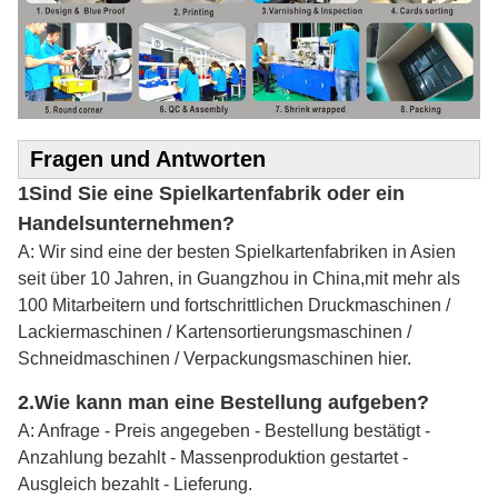
Fragen und Antworten
1Sind Sie eine Spielkartenfabrik oder ein
Handelsunternehmen?
A: Wir sind eine der besten Spielkartenfabriken in Asien
seit über 10 Jahren, in Guangzhou in China,mit mehr als
100 Mitarbeitern und fortschrittlichen Druckmaschinen /
Lackiermaschinen / Kartensortierungsmaschinen /
Schneidmaschinen / Verpackungsmaschinen hier.
2.
Wie kann man eine Bestellung aufgeben?
A: Anfrage - Preis angegeben - Bestellung bestätigt -
Anzahlung bezahlt - Massenproduktion gestartet -
Ausgleich bezahlt - Lieferung.