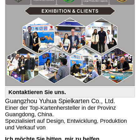
Kontaktieren Sie uns.
Guangzhou Yuhua Spielkarten Co., Ltd.
Einer der Top-Kartenhersteller in der Provinz
Guangdong, China.
Spezialisiert auf Design, Entwicklung, Produktion
und Verkauf von
Ich möchte Sie bitten, mir zu helfen.