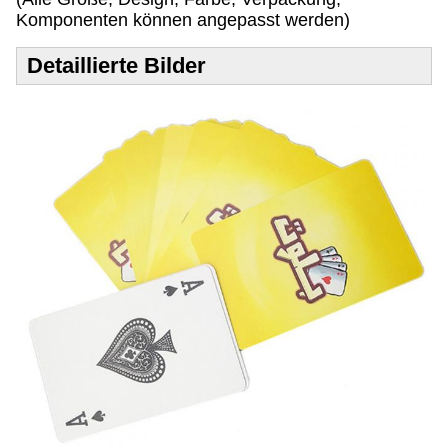
Komponenten können angepasst werden)
Detaillierte Bilder