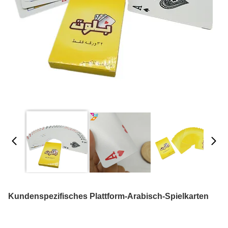
Kundenspezifisches Plattform-Arabisch-Spielkarten