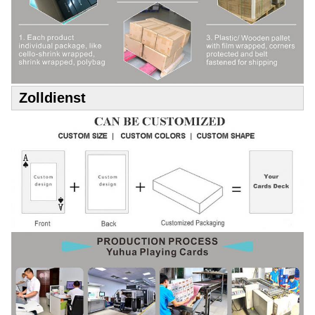
Zolldienst