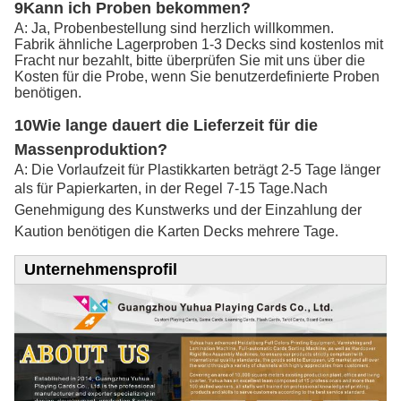
9Kann ich Proben bekommen?
A: Ja, Probenbestellung sind herzlich willkommen.
Fabrik ähnliche Lagerproben 1-3 Decks sind kostenlos mit
Fracht nur bezahlt, bitte überprüfen Sie mit uns über die
Kosten für die Probe, wenn Sie benutzerdefinierte Proben
benötigen.
10Wie lange dauert die Lieferzeit für die
Massenproduktion?
A: Die Vorlaufzeit für Plastikkarten beträgt 2-5 Tage länger
als für Papierkarten, in der Regel 7-15 Tage.
Nach
Genehmigung des Kunstwerks und der Einzahlung der
Kaution benötigen die Karten Decks mehrere Tage.
Unternehmensprofil