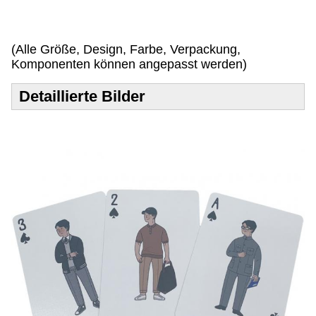
e
n
!
(Alle Größe, Design, Farbe, Verpackung,
Komponenten können angepasst werden)
Detaillierte Bilder