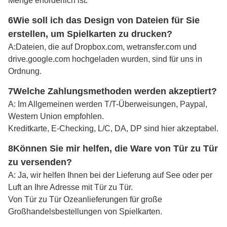
Menge erforderlich ist.
6Wie soll ich das Design von Dateien für Sie
erstellen, um Spielkarten zu drucken?
A:
Dateien, die auf Dropbox.com, wetransfer.com und
drive.google.com hochgeladen wurden, sind für uns in
Ordnung.
7Welche Zahlungsmethoden werden akzeptiert?
A: Im Allgemeinen werden T/T-Überweisungen, Paypal,
Western Union empfohlen.
Kreditkarte, E-Checking, L/C, DA, DP sind hier akzeptabel.
8Können Sie mir helfen, die Ware von Tür zu Tür
zu versenden?
A: Ja, wir helfen Ihnen bei der Lieferung auf See oder per
Luft an Ihre Adresse mit Tür zu Tür.
Von Tür zu Tür Ozeanlieferungen für große
Großhandelsbestellungen von Spielkarten.