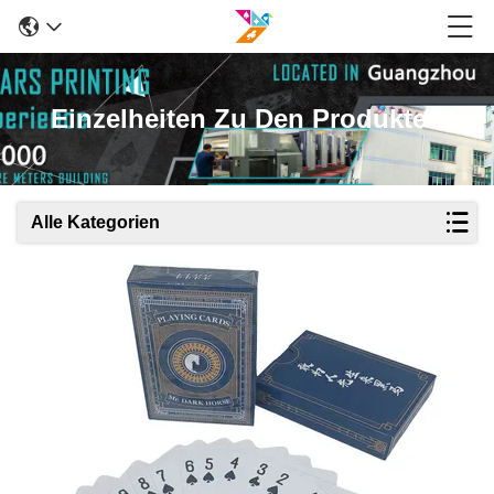
Einzelheiten Zu Den Produkten
Alle Kategorien