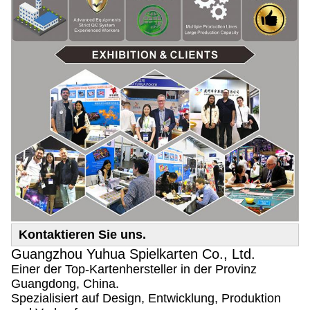
Kontaktieren Sie uns.
Guangzhou Yuhua Spielkarten Co., Ltd.
Einer der Top-Kartenhersteller in der Provinz
Guangdong, China.
Spezialisiert auf Design, Entwicklung, Produktion