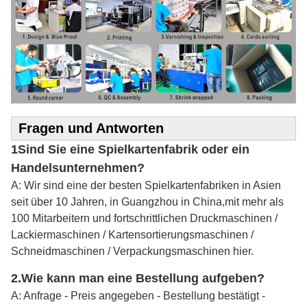
Fragen und Antworten
1Sind Sie eine Spielkartenfabrik oder ein
Handelsunternehmen?
A: Wir sind eine der besten Spielkartenfabriken in Asien
seit über 10 Jahren, in Guangzhou in China,mit mehr als
100 Mitarbeitern und fortschrittlichen Druckmaschinen /
Lackiermaschinen / Kartensortierungsmaschinen /
Schneidmaschinen / Verpackungsmaschinen hier.
2.
Wie kann man eine Bestellung aufgeben?
A: Anfrage - Preis angegeben - Bestellung bestätigt -