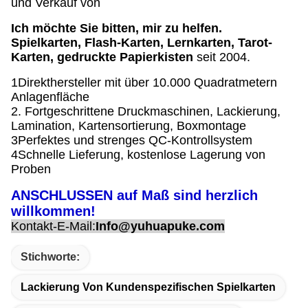
und Verkauf von
Ich möchte Sie bitten, mir zu helfen.
Spielkarten, Flash-Karten, Lernkarten, Tarot-
Karten, gedruckte Papierkisten
seit 2004.
1Direkthersteller mit über 10.000 Quadratmetern
Anlagenfläche
2. Fortgeschrittene Druckmaschinen, Lackierung,
Lamination, Kartensortierung, Boxmontage
3Perfektes und strenges QC-Kontrollsystem
4Schnelle Lieferung, kostenlose Lagerung von
Proben
ANSCHLUSSEN auf Maß sind herzlich
willkommen!
Kontakt-E-Mail:
Info@yuhuapuke.com
Stichworte:
Lackierung Von Kundenspezifischen Spielkarten