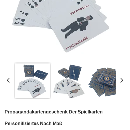
Propagandakartengeschenk Der Spielkarten
Personifiziertes Nach Maß