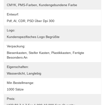
CMYK, PMS-Farben, Kundengebundene Farbe
Entwurf:
Pdf, AI, CDR, PSD Über Dpi 300
Logo:
Kundenspezifisches Logo Begrüßte
Verpackung:
Biesenkasten, Steifer Kasten, Plastikkasten, Fertigte 
Besonders An
Eigenschaften:
Wasserdicht, Langlebig
Min Bestellmenge:
1000 Sätze
Preis: