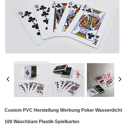
Custom PVC Herstellung Werbung Poker Wasserdicht
100 Waschbare Plastik-Spielkarten