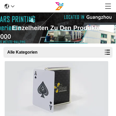
Einzelheiten Zu Den Produkten
Alle Kategorien