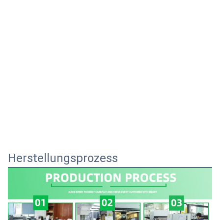
Herstellungsprozess