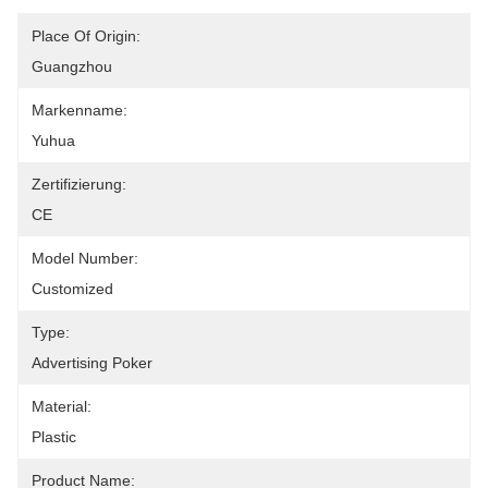
Place Of Origin:
Guangzhou
Markenname:
Yuhua
Zertifizierung:
CE
Model Number:
Customized
Type:
Advertising Poker
Material:
Plastic
Product Name: