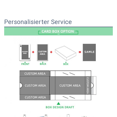
Personalisierter Service