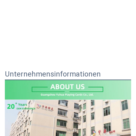
Unternehmensinformationen