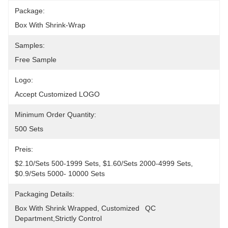
Package:
Box With Shrink-Wrap
Samples:
Free Sample
Logo:
Accept Customized LOGO
Minimum Order Quantity:
500 Sets
Preis:
$2.10/sets 500-1999 Sets, $1.60/sets 2000-4999 Sets, 
$0.9/sets 5000- 10000 Sets
Packaging Details:
Box With Shrink Wrapped, Customized	QC 
Department,Strictly Control