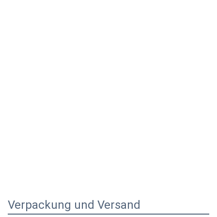
Verpackung und Versand