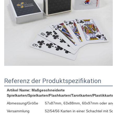
Referenz der Produktspezifikation
Artikel Name: Maßgeschneiderte
Spielkarten/Spielkarten/Flashkarten/Tarotkarten/Plastikkarten
Abmessung/Größe
57x87mm, 63x88mm, 60x97mm oder ange
Versammlung
52/54/56 Karten in einer Schachtel mit Sc