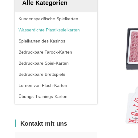
Alle Kategorien
Kundenspezifische Spielkarten
Wasserdichte Plastikspielkarten
Spielkarten des Kasinos
Bedruckbare Tarock-Karten
Bedruckbare Spiel-Karten
Bedruckbare Brettspiele
Lernen von Flash-Karten
Übungs-Trainings-Karten
Kontakt mit uns