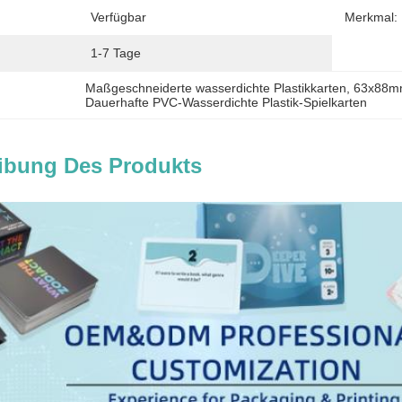
Verfügbar
Merkmal:
1-7 Tage
Maßgeschneiderte wasserdichte Plastikkarten
, 
63x88mm
Dauerhafte PVC-Wasserdichte Plastik-Spielkarten
ibung Des Produkts