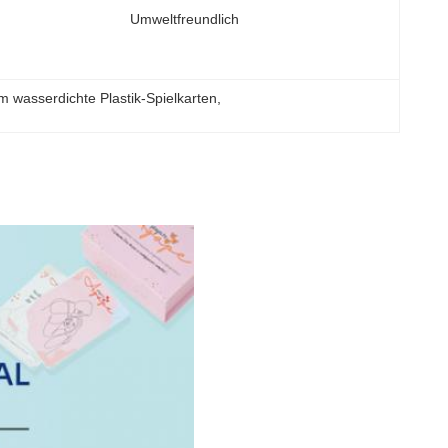
Umweltfreundlich
 wasserdichte Plastik-Spielkarten
, 