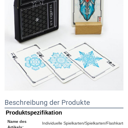
Beschreibung der Produkte
Produktspezifikation
Name des
Individuelle Spielkarten/Spielkarten/Flashkarten
Artikels: