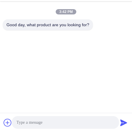
3:42 PM
Good day, what product are you looking for?
Herstellungsprozess