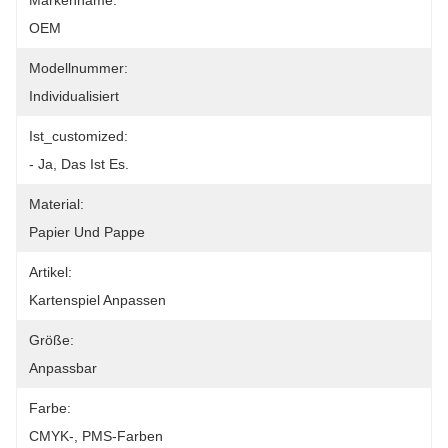
Markenname:
OEM
Modellnummer:
Individualisiert
Ist_customized:
- Ja, Das Ist Es.
Material:
Papier Und Pappe
Artikel:
Kartenspiel Anpassen
Größe:
Anpassbar
Farbe:
CMYK-, PMS-Farben