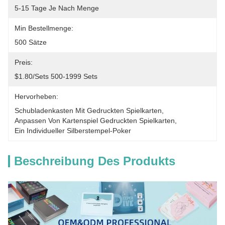
5-15 Tage Je Nach Menge
Min Bestellmenge:
500 Sätze
Preis:
$1.80/sets 500-1999 Sets
Hervorheben:
Schubladenkasten Mit Gedruckten Spielkarten
, 
Anpassen Von Kartenspiel Gedruckten Spielkarten
, 
Ein Individueller Silberstempel-Poker
Beschreibung Des Produkts