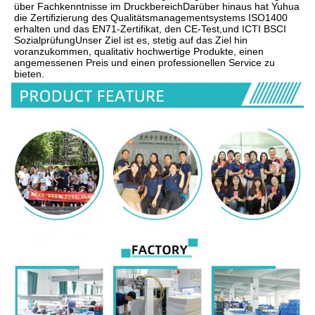
über Fachkenntnisse im DruckbereichDarüber hinaus hat Yuhua 
die Zertifizierung des Qualitätsmanagementsystems ISO1400 
erhalten und das EN71-Zertifikat, den CE-Test,und ICTI BSCI 
SozialprüfungUnser Ziel ist es, stetig auf das Ziel hin 
voranzukommen, qualitativ hochwertige Produkte, einen 
angemessenen Preis und einen professionellen Service zu 
bieten.