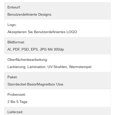
Entwurf:
Benutzerdefinierte Designs
Logo:
Akzeptieren Sie Benutzerdefiniertes LOGO
Bildformat:
AI, PDF, PSD, EPS, JPG Mit 300dp
Oberflächenbearbeitung:
Lackierung, Lamination, UV-Strahlen, Warmstempel
Paket:
Starrdeckel-Basis/Magnetbox Usw.
Probenzeit:
2 Bis 5 Tage
Lieferzeit: