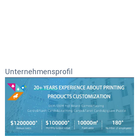
Unternehmensprofil