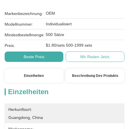
OEM
Markenbezeichnung:
Individualisiert
Modellnummer:
500 Sätze
Mindestbestellmenge:
$1.80/sets 500-1999 sets
Preis:
Beste Preis
Wir Reden Jetzt.
Einzelheiten
Beschreibung Des Produkts
Einzelheiten
Herkunftsort:
Guangdong, China