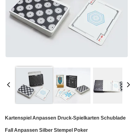
Kartenspiel Anpassen Druck-Spielkarten Schublade
Fall Anpassen Silber Stempel Poker