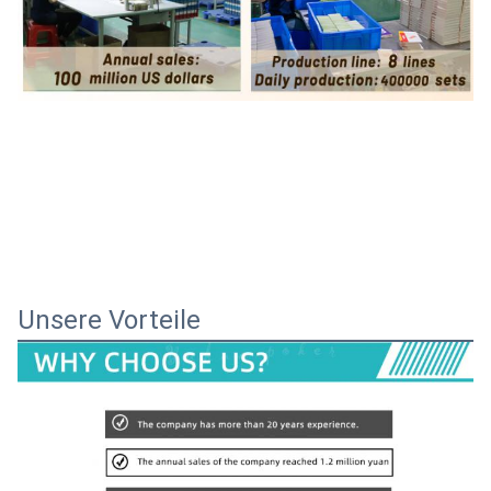
Unsere Vorteile