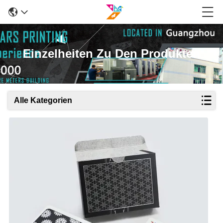
Einzelheiten Zu Den Produkten
Alle Kategorien