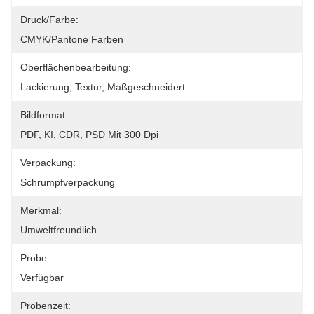
Druck/Farbe:
CMYK/Pantone Farben
Oberflächenbearbeitung:
Lackierung, Textur, Maßgeschneidert
Bildformat:
PDF, KI, CDR, PSD Mit 300 Dpi
Verpackung:
Schrumpfverpackung
Merkmal:
Umweltfreundlich
Probe:
Verfügbar
Probenzeit: