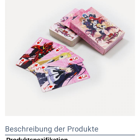
Beschreibung der Produkte
Produktspezifikation