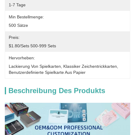
1-7 Tage
Min Bestellmenge:
500 Sätze
Preis:
$1.80/sets 500-999 Sets
Hervorheben:
Lackierung Von Spielkarten
, 
Klassiker Zeichentrickkarten
, 
Benutzerdefinierte Spielkarte Aus Papier
Beschreibung Des Produkts