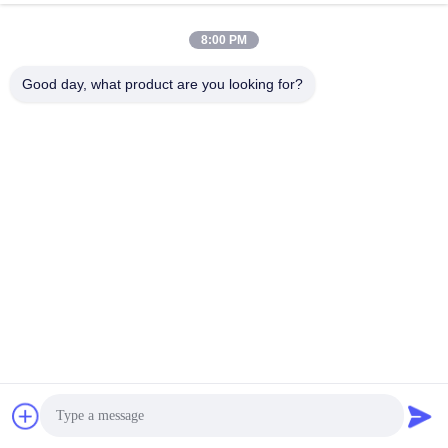
8:00 PM
Good day, what product are you looking for?