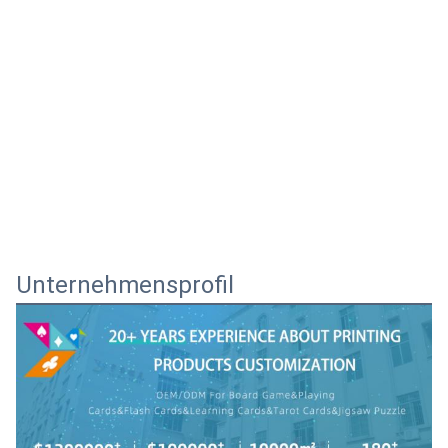
Unternehmensprofil