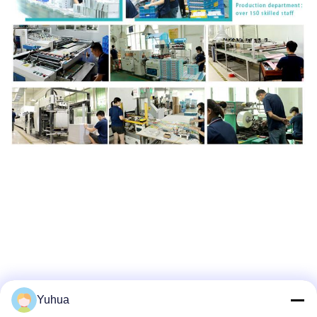
Yuhua
Herstellungsprozess