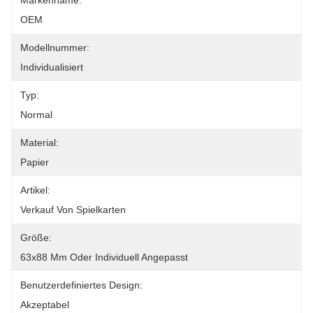
Markenname:
OEM
Modellnummer:
Individualisiert
Typ:
Normal
Material:
Papier
Artikel:
Verkauf Von Spielkarten
Größe:
63x88 Mm Oder Individuell Angepasst
Benutzerdefiniertes Design:
Akzeptabel