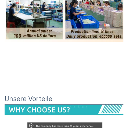
Unsere Vorteile