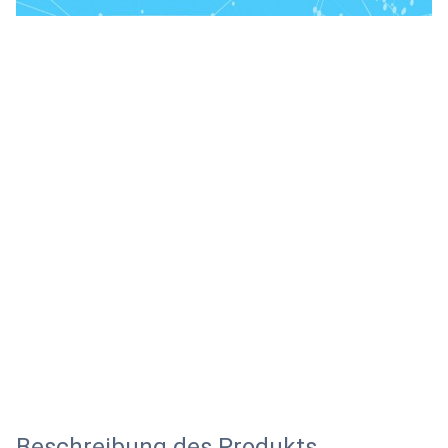
Beschreibung des Produkts