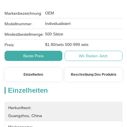
OEM
Markenbezeichnung:
Individualisiert
Modellnummer:
500 Sätze
Mindestbestellmenge:
$1.80/sets 500-999 sets
Preis:
Beste Preis
Wir Reden Jetzt.
Einzelheiten
Beschreibung Des Produkts
Einzelheiten
Herkunftsort:
Guangzhou, China