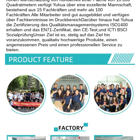
Quadratmetern verfügt Yuhua über eine exzellente Mannschaft, 
bestehend aus 15 Fachkräften und mehr als 100 
Fachkräften.Alle Mitarbeiter sind gut ausgebildet und verfügen 
über Fachkenntnisse im DruckbereichDarüber hinaus hat Yuhua 
die Zertifizierung des Qualitätsmanagementsystems ISO1400 
erhalten und das EN71-Zertifikat, den CE-Test,und ICTI BSCI 
SozialprüfungUnser Ziel ist es, stetig auf das Ziel hin 
voranzukommen, qualitativ hochwertige Produkte, einen 
angemessenen Preis und einen professionellen Service zu 
bieten.