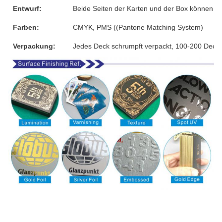
Entwurf:
Beide Seiten der Karten und der Box können 
Farben:
CMYK, PMS ((Pantone Matching System)
Verpackung:
Jedes Deck schrumpft verpackt, 100-200 Decks