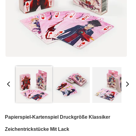
Papierspiel-Kartenspiel Druckgröße Klassiker
Zeichentrickstücke Mit Lack