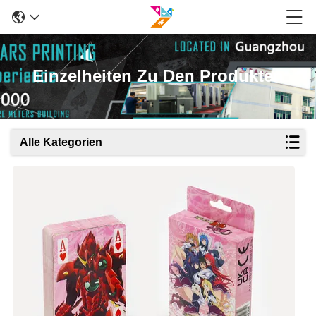
Einzelheiten Zu Den Produkten
Alle Kategorien