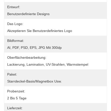
Entwurf:
Benutzerdefinierte Designs
Das Logo:
Akzeptieren Sie Benutzerdefiniertes Logo
Bildformat:
AI, PDF, PSD, EPS, JPG Mit 300dp
Oberflächenbearbeitung:
Lackierung, Lamination, UV-Strahlen, Warmstempel
Paket:
Starrdeckel-Basis/Magnetbox Usw.
Probenzeit:
2 Bis 5 Tage
Lieferzeit: