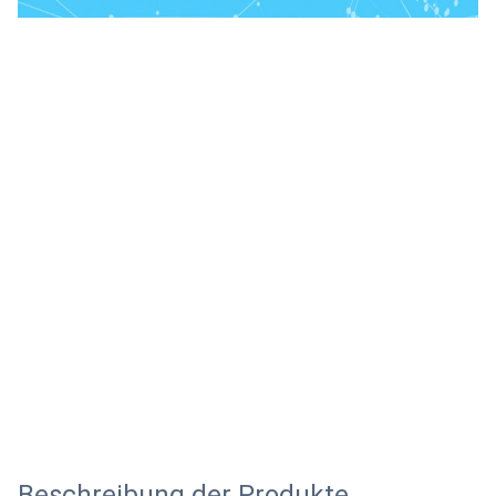
Beschreibung der Produkte