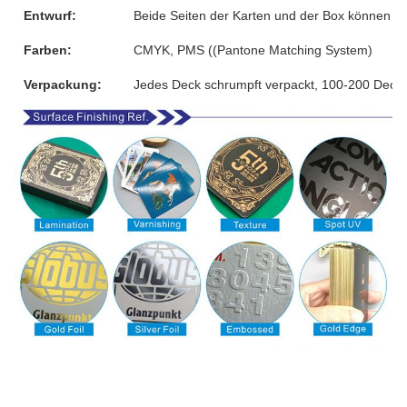
Entwurf:
Beide Seiten der Karten und der Box können 
Farben:
CMYK, PMS ((Pantone Matching System)
Verpackung:
Jedes Deck schrumpft verpackt, 100-200 Decks