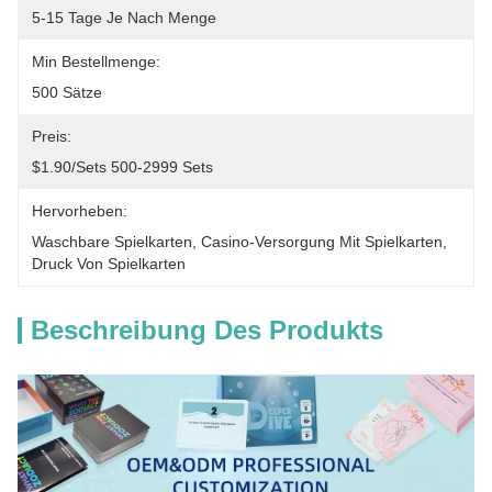
5-15 Tage Je Nach Menge
Min Bestellmenge:
500 Sätze
Preis:
$1.90/sets 500-2999 Sets
Hervorheben:
Waschbare Spielkarten
, 
Casino-Versorgung Mit Spielkarten
, 
Druck Von Spielkarten
Beschreibung Des Produkts