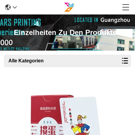
Einzelheiten Zu Den Produkten
Alle Kategorien