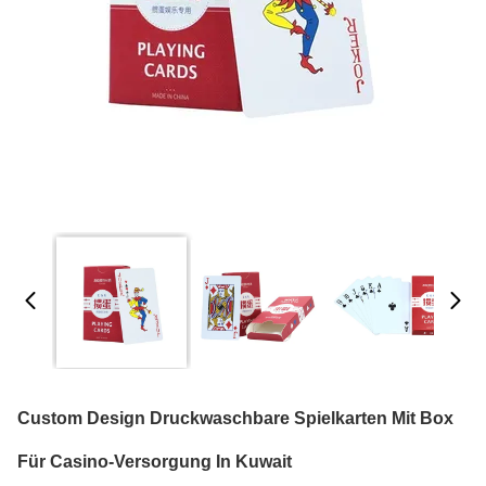
Custom Design Druckwaschbare Spielkarten Mit Box
Für Casino-Versorgung In Kuwait