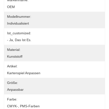
Markenname:
OEM
Modellnummer:
Individualisiert
Ist_customized:
- Ja, Das Ist Es.
Material:
Kunststoff
Artikel:
Kartenspiel Anpassen
Größe:
Anpassbar
Farbe:
CMYK-, PMS-Farben