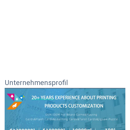
Unternehmensprofil