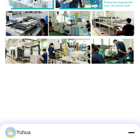
Yuhua
Herstellungsprozess