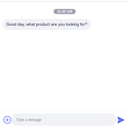
11:45 AM
Good day, what product are you looking for?