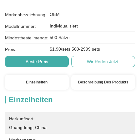
OEM
Markenbezeichnung:
Individualisiert
Modellnummer:
500 Sätze
Mindestbestellmenge:
$1.90/sets 500-2999 sets
Preis:
Beste Preis
Wir Reden Jetzt.
Einzelheiten
Beschreibung Des Produkts
Einzelheiten
Herkunftsort:
Guangdong, China