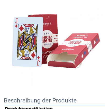
Beschreibung der Produkte
Produktspezifikation