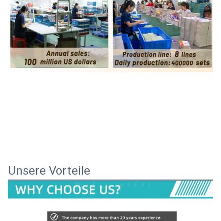
Unsere Vorteile