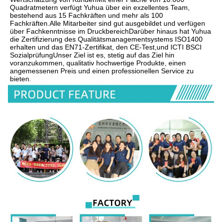
Quadratmetern verfügt Yuhua über ein exzellentes Team, 
bestehend aus 15 Fachkräften und mehr als 100 
Fachkräften.Alle Mitarbeiter sind gut ausgebildet und verfügen 
über Fachkenntnisse im DruckbereichDarüber hinaus hat Yuhua 
die Zertifizierung des Qualitätsmanagementsystems ISO1400 
erhalten und das EN71-Zertifikat, den CE-Test,und ICTI BSCI 
SozialprüfungUnser Ziel ist es, stetig auf das Ziel hin 
voranzukommen, qualitativ hochwertige Produkte, einen 
angemessenen Preis und einen professionellen Service zu 
bieten.