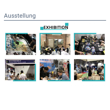
Ausstellung