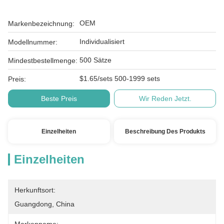
OEM
Markenbezeichnung:
Individualisiert
Modellnummer:
500 Sätze
Mindestbestellmenge:
$1.65/sets 500-1999 sets
Preis:
Beste Preis
Wir Reden Jetzt.
Einzelheiten
Beschreibung Des Produkts
Einzelheiten
Herkunftsort:
Guangdong, China