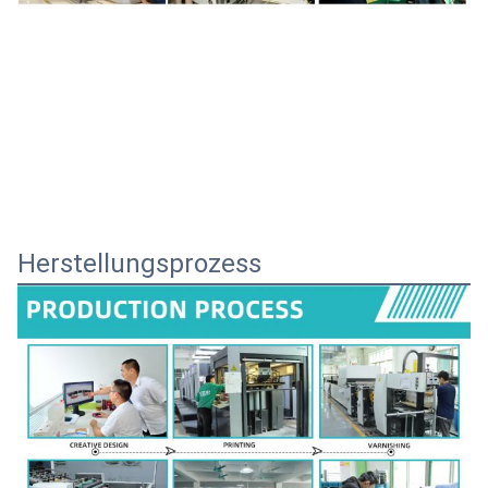
Herstellungsprozess