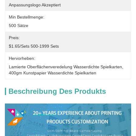
Anpassungslogo Akzeptiert
Min Bestellmenge:
500 Sätze
Preis:
$1.65/sets 500-1999 Sets
Hervorheben:
Lamierte Oberflächenveredelung Wasserdichte Spielkarten
, 
400gm Kunstpapier Wasserdichte Spielkarten
Beschreibung Des Produkts