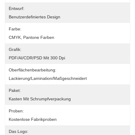
Entwurf:
Benutzerdefiniertes Design
Farbe:
CMYK, Pantone Farben
Grafik:
PDF/AI/CDR/PSD Mit 300 Dpi
Oberflächenbearbeitung:
Lackierung/Lamination/Maßgeschneidert
Paket:
Kasten Mit Schrumpfverpackung
Proben:
Kostenlose Fabrikproben
Das Logo: