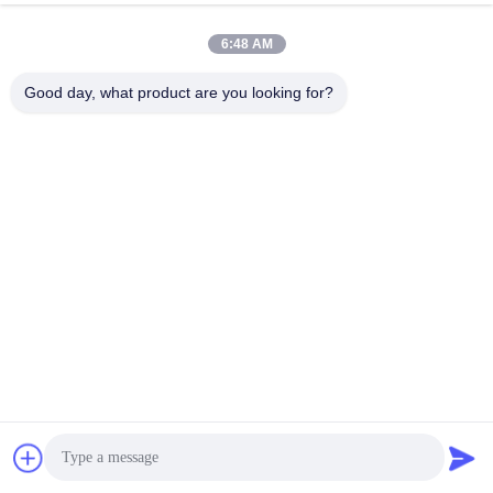
6:48 AM
Good day, what product are you looking for?