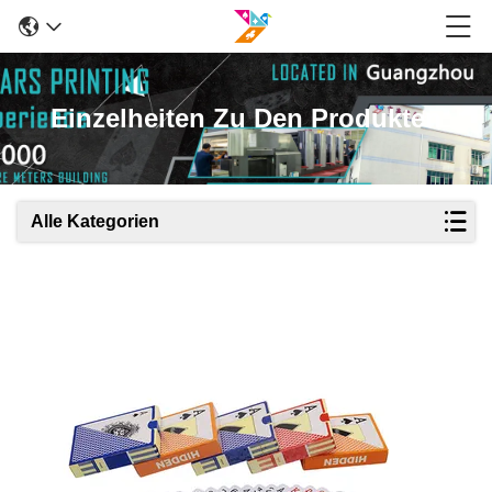
Einzelheiten Zu Den Produkten
Alle Kategorien