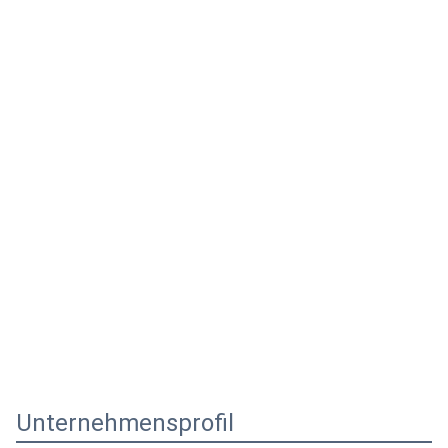
Unternehmensprofil