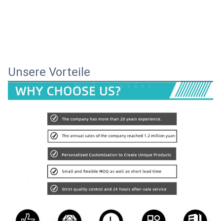
Unsere Vorteile