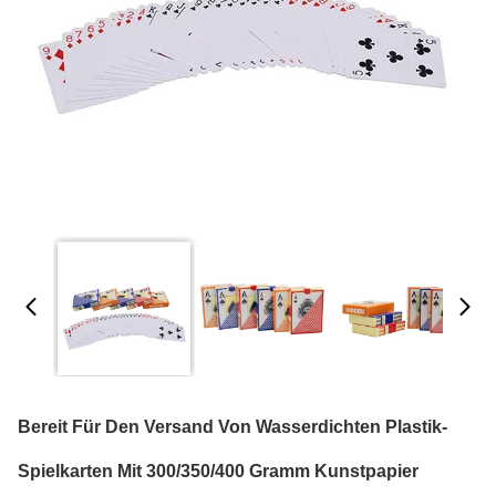
Bereit Für Den Versand Von Wasserdichten Plastik-
Spielkarten Mit 300/350/400 Gramm Kunstpapier