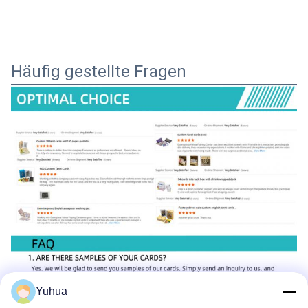
Häufig gestellte Fragen
Yuhua