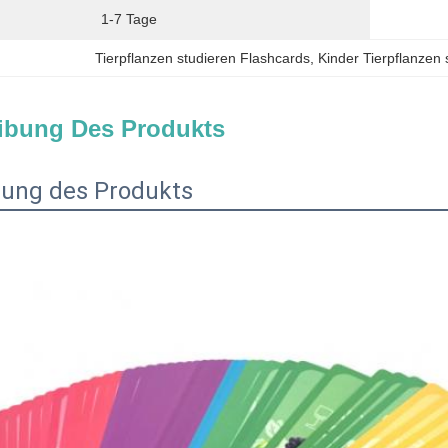
1-7 Tage
Tierpflanzen studieren Flashcards
, 
Kinder Tierpflanzen
ibung Des Produkts
bung des Produkts