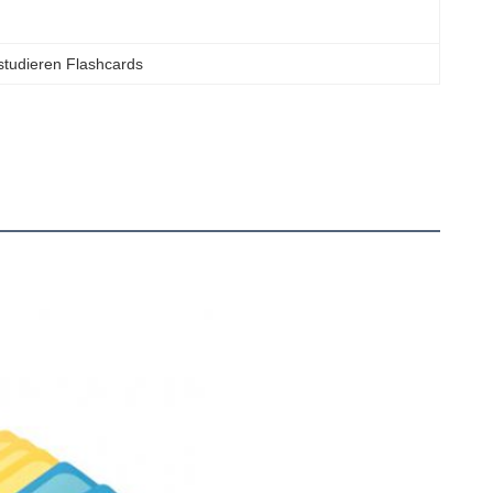
 studieren Flashcards