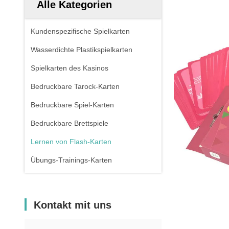
Alle Kategorien
Kundenspezifische Spielkarten
Wasserdichte Plastikspielkarten
Spielkarten des Kasinos
Bedruckbare Tarock-Karten
Bedruckbare Spiel-Karten
Bedruckbare Brettspiele
Lernen von Flash-Karten
Übungs-Trainings-Karten
Kontakt mit uns