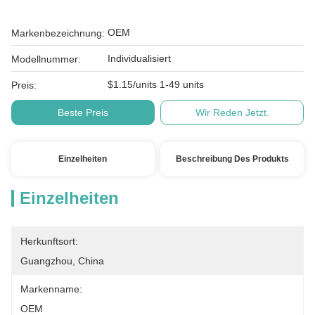
OEM
Markenbezeichnung:
Individualisiert
Modellnummer:
$1.15/units 1-49 units
Preis:
Beste Preis
Wir Reden Jetzt.
Einzelheiten
Beschreibung Des Produkts
Einzelheiten
Herkunftsort:
Guangzhou, China
Markenname:
OEM