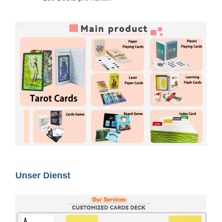
Unser Dienst