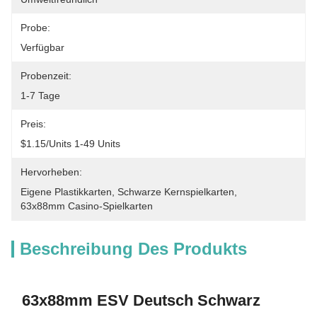
Probe:
Verfügbar
Probenzeit:
1-7 Tage
Preis:
$1.15/units 1-49 Units
Hervorheben:
Eigene Plastikkarten
, 
Schwarze Kernspielkarten
, 
63x88mm Casino-Spielkarten
Beschreibung Des Produkts
63x88mm ESV Deutsch Schwarz