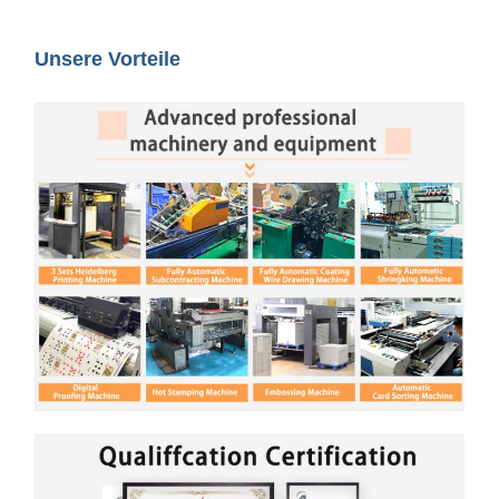
Unsere Vorteile