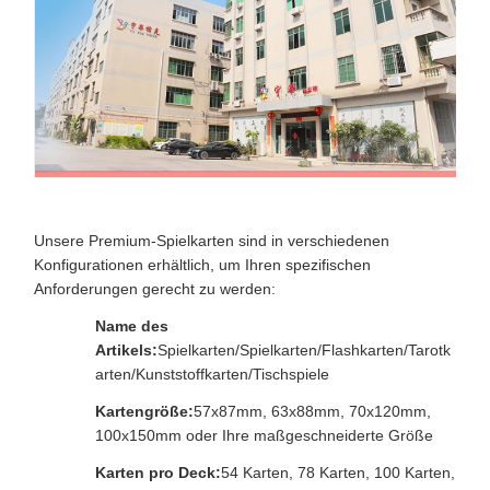
Unsere Premium-Spielkarten sind in verschiedenen
Konfigurationen erhältlich, um Ihren spezifischen
Anforderungen gerecht zu werden:
Name des
Artikels:
Spielkarten/Spielkarten/Flashkarten/Tarotk
arten/Kunststoffkarten/Tischspiele
Kartengröße:
57x87mm, 63x88mm, 70x120mm,
100x150mm oder Ihre maßgeschneiderte Größe
Karten pro Deck:
54 Karten, 78 Karten, 100 Karten,