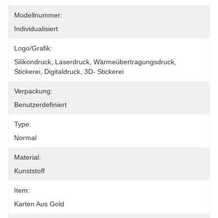
Modellnummer:
Individualisiert
Logo/Grafik:
Silikondruck, Laserdruck, Wärmeübertragungsdruck, 
Stickerei, Digitaldruck, 3D- Stickerei
Verpackung:
Benutzerdefiniert
Type:
Normal
Material:
Kunststoff
Item:
Karten Aus Gold