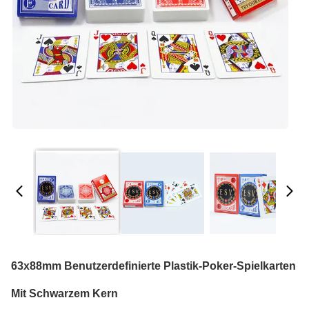
63x88mm Benutzerdefinierte Plastik-Poker-Spielkarten
Mit Schwarzem Kern