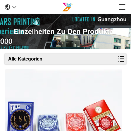
Einzelheiten Zu Den Produkten
Alle Kategorien