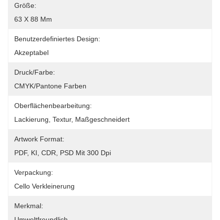
Größe:
63 X 88 Mm
Benutzerdefiniertes Design:
Akzeptabel
Druck/Farbe:
CMYK/Pantone Farben
Oberflächenbearbeitung:
Lackierung, Textur, Maßgeschneidert
Artwork Format:
PDF, KI, CDR, PSD Mit 300 Dpi
Verpackung:
Cello Verkleinerung
Merkmal:
Umweltfreundlich