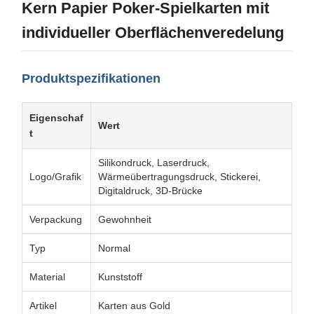
Kern Papier Poker-Spielkarten mit
individueller Oberflächenveredelung
Produktspezifikationen
Eigenschaf
Wert
t
Silikondruck, Laserdruck,
Logo/Grafik
Wärmeübertragungsdruck, Stickerei,
Digitaldruck, 3D-Brücke
Verpackung
Gewohnheit
Typ
Normal
Material
Kunststoff
Artikel
Karten aus Gold