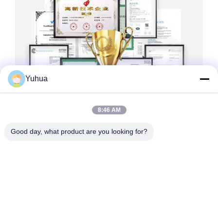
Yuhua
8:46 AM
Good day, what product are you looking for?