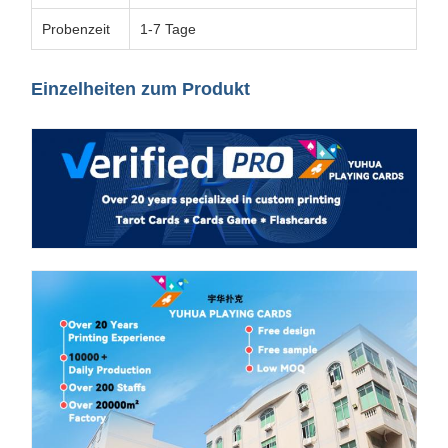
Probenzeit
1-7 Tage
Einzelheiten zum Produkt