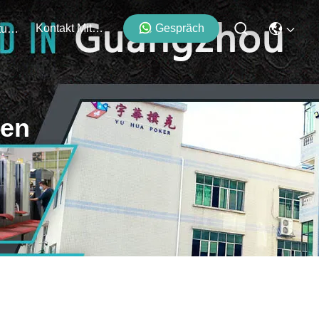
Kontakt Mit Uns
Gespräch
Veranstaltungen
ten