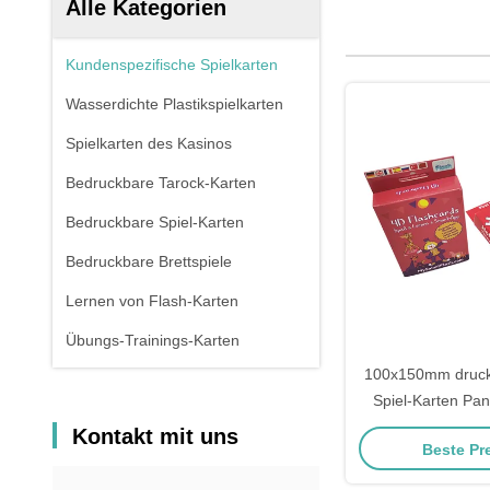
Alle Kategorien
Kundenspezifische Spielkarten
Wasserdichte Plastikspielkarten
Spielkarten des Kasinos
Bedruckbare Tarock-Karten
Bedruckbare Spiel-Karten
Bedruckbare Brettspiele
Lernen von Flash-Karten
Übungs-Trainings-Karten
100x150mm druck
Spiel-Karten Pa
Kontakt mit uns
Beste Pr