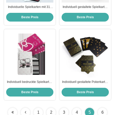
Individuelle Spielkarten mit 310
Individuell gestaltete Spielkarten
g/m² schwarzem Kernpapier und
mit 310 g/m² schwarzem
individuellem Design in 57*87
Kernpapier und CMYK-Pantone-
Beste Preis
Beste Preis
mm Größe
Farben für personalisierte
Spielkarten
Individuell bedruckte Spielkarten
Individuell gestaltete Pokerkarten
mit individuellem Design, 310
in mattem Goldfolien-Look mit
g/m² schwarzem Kernpapier und
310 g/m² schwarzem Kernpapier
Beste Preis
Beste Preis
CMYK Pantone-Farben
und luxuriösem geometrischem
Muster
1
2
3
4
5
6