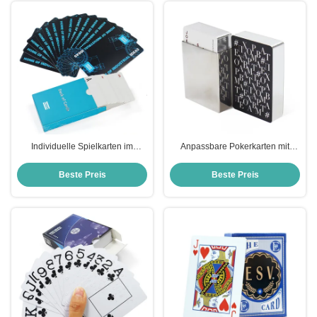
Individuelle Spielkarten im
Anpassbare Pokerkarten mit
Großhandel mit personalisiertem
Wildcards und lackiertem Finish
Logo in Plastikbox und CMYK-
für Werbe- und Spielezwecke
Beste Preis
Beste Preis
Druck