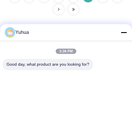
Yuhua
Schnelle Kontaktaufnahme
3:36 PM
Anschrift
Good day, what product are you looking for?
Guangdong Yuhua Spielkarten Co., Ltd. Hinzufügen: Nr. 26
Lixin 6th Road, Zengcheng District, Guangzhou
Tel.
86-18676880318
E-Mail-Adresse
yhprint@yuhuapuke.com