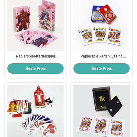
Papierspiel-Kartenspiel
Papierspielkarten Casino
Druckgröße Klassiker
Unterhaltungsmittel im Hafen von
Zeichentrickstücke mit Lack
Huangpu für den
Beste Preis
Beste Preis
Schifffahrtshafen