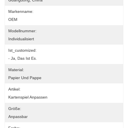
Guangdong, China
Markenname:
OEM
Modellnummer:
Individualisiert
Ist_customized:
- Ja, Das Ist Es.
Material:
Papier Und Pappe
Artikel:
Kartenspiel Anpassen
Größe:
Anpassbar