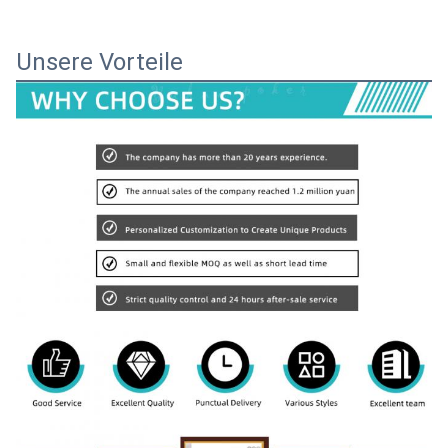
Unsere Vorteile