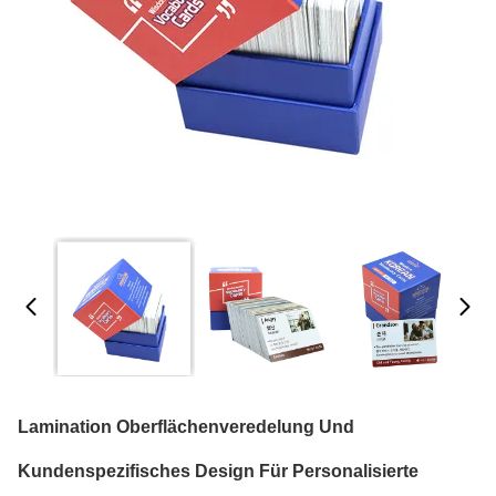
Lamination Oberflächenveredelung Und
Kundenspezifisches Design Für Personalisierte