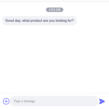
4:03 AM
Good day, what product are you looking for?