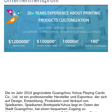
Unternehmensprofil
Die im Jahr 2014 gegründete Guangzhou Yuhua Playing Cards 
Co., Ltd. ist ein professioneller Hersteller und Exporteur, der sich 
auf Design, Entwicklung, Produktion und Verkauf von 
Spielkarten, Spielkarten,BrettspieleYuhua liegt im Osten der 
Stadt Guangzhou, hat einen bequemen Zugang zu 