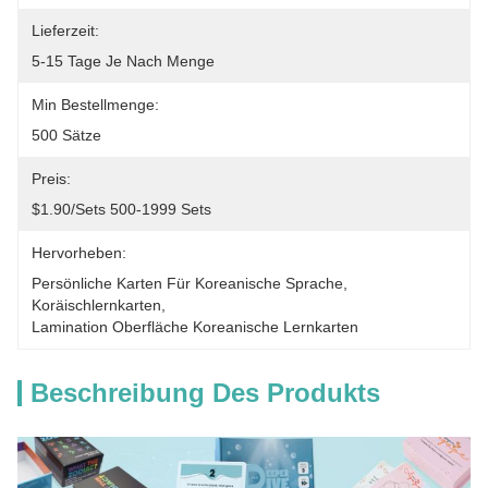
Lieferzeit:
5-15 Tage Je Nach Menge
Min Bestellmenge:
500 Sätze
Preis:
$1.90/sets 500-1999 Sets
Hervorheben:
Persönliche Karten Für Koreanische Sprache
, 
Koräischlernkarten
, 
Lamination Oberfläche Koreanische Lernkarten
Beschreibung Des Produkts