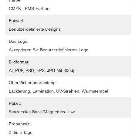
Farbe:
CMYK-, PMS-Farben
Entwurf:
Benutzerdefinierte Designs
Das Logo:
Akzeptieren Sie Benutzerdefiniertes Logo
Bildformat:
AI, PDF, PSD, EPS, JPG Mit 300dp
Oberflächenbearbeitung:
Lackierung, Lamination, UV-Strahlen, Warmstempel
Paket:
Starrdeckel-Basis/Magnetbox Usw.
Probenzeit:
2 Bis 5 Tage