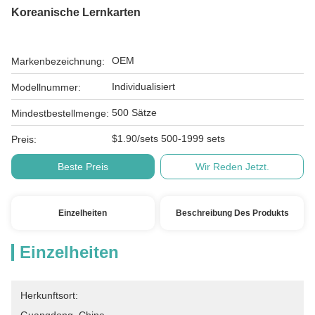
Koreanische Lernkarten
OEM
Markenbezeichnung:
Individualisiert
Modellnummer:
500 Sätze
Mindestbestellmenge:
$1.90/sets 500-1999 sets
Preis:
Beste Preis
Wir Reden Jetzt.
Einzelheiten
Beschreibung Des Produkts
Einzelheiten
Herkunftsort: