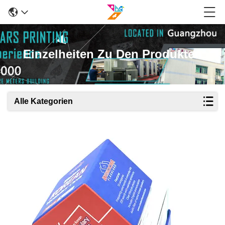
Einzelheiten Zu Den Produkten
Alle Kategorien